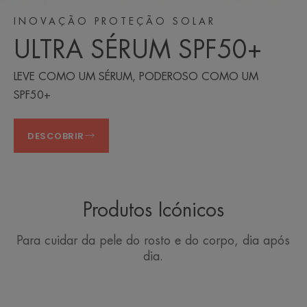
INOVAÇÃO PROTEÇÃO SOLAR
ULTRA SÉRUM SPF50+
LEVE COMO UM SÉRUM, PODEROSO COMO UM
SPF50+
DESCOBRIR
Produtos Icónicos
Para cuidar da pele do rosto e do corpo, dia após
dia.