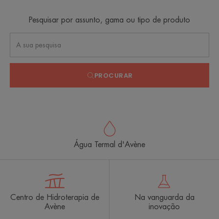
Pesquisar por assunto, gama ou tipo de produto
PROCURAR
Água Termal d'Avène
Centro de Hidroterapia de
Na vanguarda da
Avène
inovação