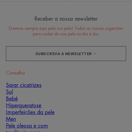
Receber a nossa newsletter
Estamos sempre aqui pela sua pele! Todas as nossas sugestões
para cuidar da sua pele no dia a dia.
SUBSCREVA A NEWSLETTER
Conselho
Sarar cicatrizes
Sol
Bebé
Hiperqueratose
Imperfeições da pele
Men
Pele oleosa e com