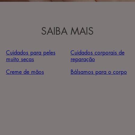
SAIBA MAIS
Cuidados para peles
Cuidados corporais de
muito secas
reparação
Creme de mãos
Bálsamos para o corpo