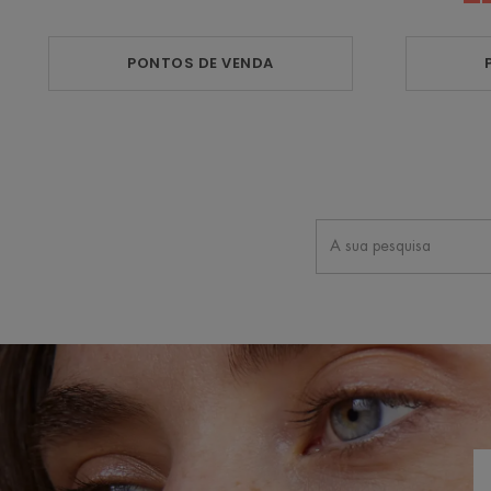
PONTOS DE VENDA