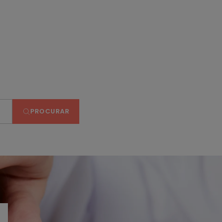
PROCURAR