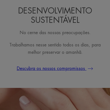
DESENVOLVIMENTO
SUSTENTÁVEL
No cerne das nossas preocupações.
Trabalhamos nesse sentido todos os dias, para
melhor preservar o amanhã.
Descubra os nossos compromissos