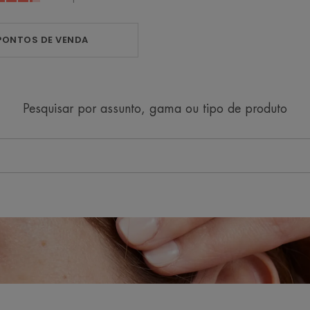
-
PONTOS DE VENDA
Pesquisar por assunto, gama ou tipo de produto