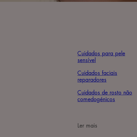
Cuidados para pele
sensível
Cuidados faciais
reparadores
Cuidados de rosto não
comedogénicos
Ler mais