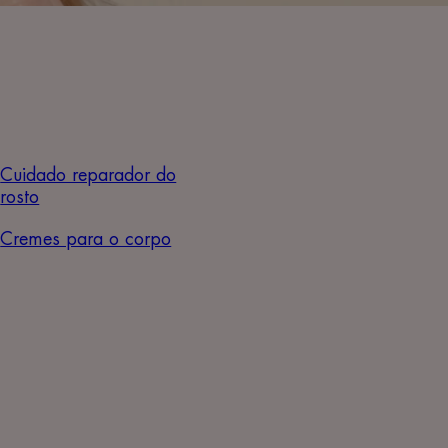
Cuidado reparador do
rosto
Cremes para o corpo