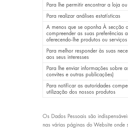
Para lhe permitir encontrar a loja 
Para realizar análises estatísticas
A menos que se oponha À secção ab
compreender as suas preferências 
oferecendo-lhe produtos ou serviços
Para melhor responder às suas nece
aos seus interesses
Para lhe enviar informações sobre as
convites e outras publicações)
Para notificar as autoridades comp
utilização dos nossos produtos
Os Dados Pessoais são indispensávei
nas várias páginas do Website onde s