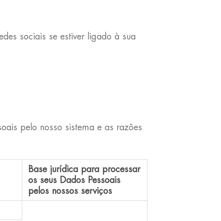
es sociais se estiver ligado à sua
oais pelo nosso sistema e as razões
Base jurídica para processar
os seus Dados Pessoais
pelos nossos serviços