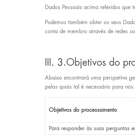
Dados Pessoais acima referidos que t
Podemos também obter os seus Dados P
conta de membro através de redes soc
III. 3.Objetivos do 
Abaixo encontrará uma perspetiva ge
pelas quais tal é necessário para nós.
Objetivos do processamento
Para responder às suas perguntas en