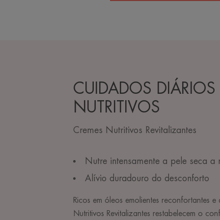
CUIDADOS DIÁRIOS
NUTRITIVOS
Cremes Nutritivos Revitalizantes
Nutre intensamente a pele seca a 
Alívio duradouro do desconforto
Ricos em óleos emolientes reconfortantes e
Nutritivos Revitalizantes restabelecem o con