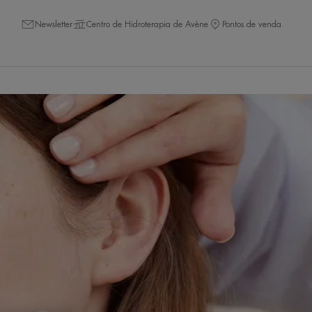
Newsletter
Centro de Hidroterapia de Avène
Pontos de venda