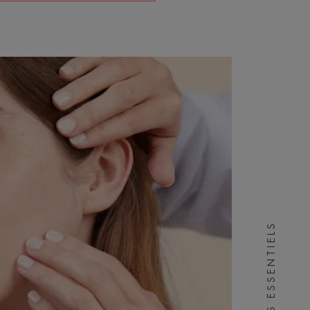
LES ESSENTIELS