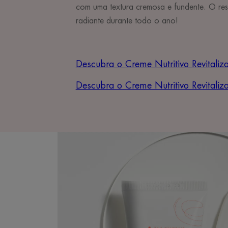
com uma textura cremosa e fundente. O res
radiante durante todo o ano!
Descubra o Creme Nutritivo Revitaliz
Descubra o Creme Nutritivo Revitaliz