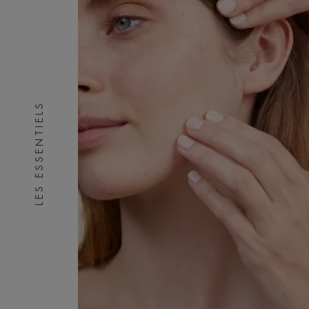
LES ESSENTIELS