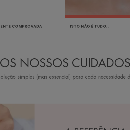
AMENTE COMPROVADA
ISTO NÃO É TUDO...
OS NOSSOS CUIDADO
olução simples (mas essencial) para cada necessidade d