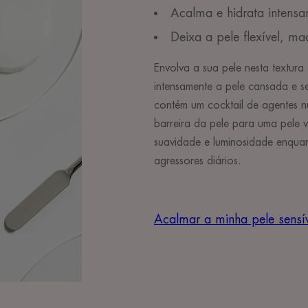
Acalma e hidrata intensa
Deixa a pele flexível, m
Envolva a sua pele nesta textura
intensamente a pele cansada e s
contém um cocktail de agentes nu
barreira da pele para uma pele v
suavidade e luminosidade enquan
agressores diários.
Acalmar a minha pele sensí