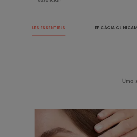
essencial!
LES ESSENTIELS
EFICÁCIA CLINIC
Uma s