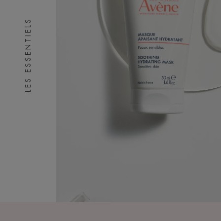
LES ESSENTIELS