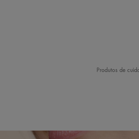
Produtos de cuid