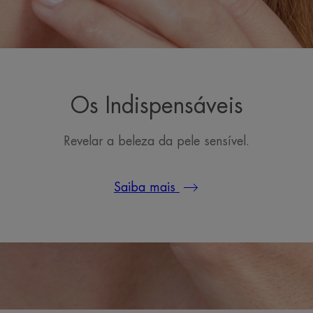
Os Indispensáveis
Revelar a beleza da pele sensível.
Saiba mais