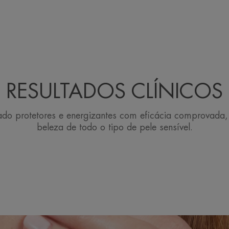
RESULTADOS CLÍNICOS
ado protetores e energizantes com eficácia comprovada,
beleza de todo o tipo de pele sensível.