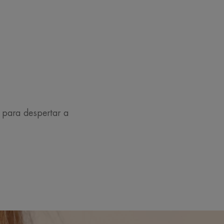
 para despertar a