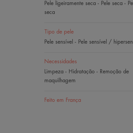
Pele ligeiramente seca - Pele seca - P
seca
Tipo de pele
Pele sensível - Pele sensível / hipersen
Necessidades
Limpeza - Hidratação - Remoção de
maquilhagem
Feito em França