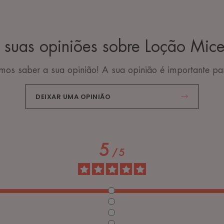
 suas opiniões sobre Loção Mice
os saber a sua opinião! A sua opinião é importante pa
DEIXAR UMA OPINIÃO
5
/
5