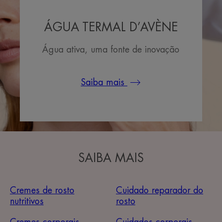
ÁGUA TERMAL D’AVÈNE
Água ativa, uma fonte de inovação
Saiba mais
SAIBA MAIS
Cremes de rosto
Cuidado reparador do
nutritivos
rosto