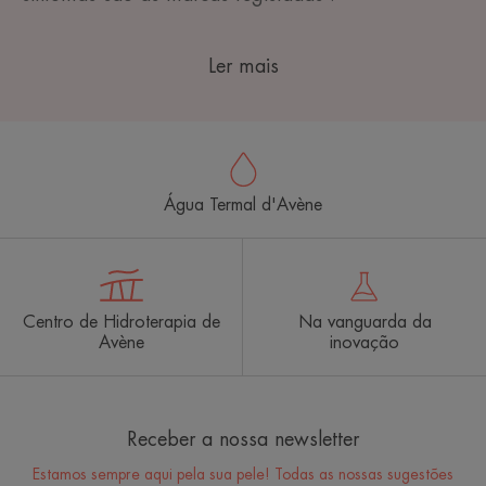
Ler mais
Água Termal d'Avène
Centro de Hidroterapia de
Na vanguarda da
Avène
inovação
Receber a nossa newsletter
Estamos sempre aqui pela sua pele! Todas as nossas sugestões