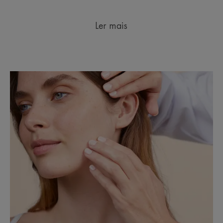
Ler mais