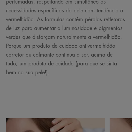
perfumadas, respeitando em simultâneo as
necessidades específicas da pele com tendência a
vermelhidão. As fórmulas contêm pérolas refletoras
de luz para aumentar a luminosidade e pigmentos
verdes que disfarçam naturalmente a vermelhidão.
Porque um produto de cuidado antivermelhidão
corretor ou calmante continua a ser, acima de
tudo, um produto de cuidado (para que se sinta
bem na sua pele!).