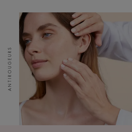
ANTIROUGEURS