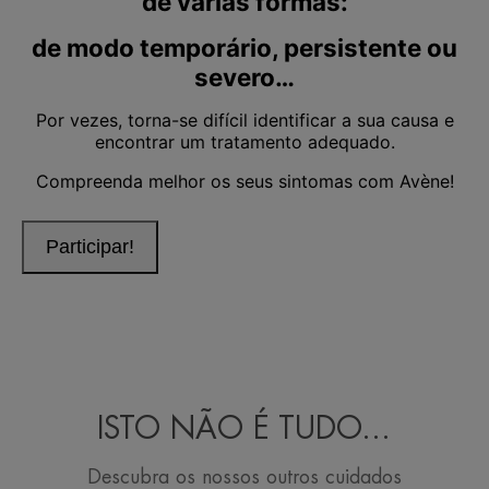
ISTO NÃO É TUDO...
Descubra os nossos outros cuidados