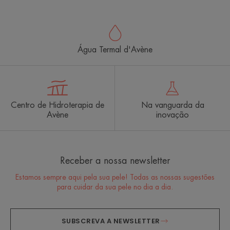
Água Termal d'Avène
Centro de Hidroterapia de
Na vanguarda da
Avène
inovação
Receber a nossa newsletter
Estamos sempre aqui pela sua pele! Todas as nossas sugestões
para cuidar da sua pele no dia a dia.
SUBSCREVA A NEWSLETTER