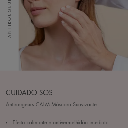
ANTIROUGEURS
CUIDADO SOS
Antirougeurs CALM Máscara Suavizante
Efeito calmante e antivermelhidão imediato