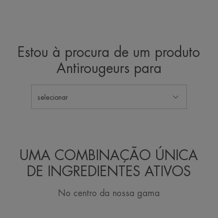
Estou à procura de um produto
Antirougeurs para
selecionar
UMA COMBINAÇÃO ÚNICA
DE INGREDIENTES ATIVOS
No centro da nossa gama