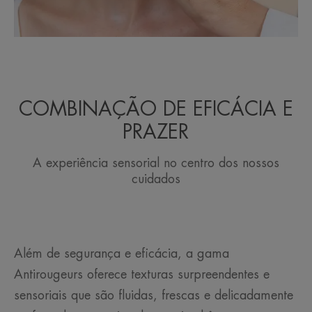
COMBINAÇÃO DE EFICÁCIA E
PRAZER
A experiência sensorial no centro dos nossos
cuidados
Além de segurança e eficácia, a gama
Antirougeurs oferece texturas surpreendentes e
sensoriais que são fluidas, frescas e delicadamente