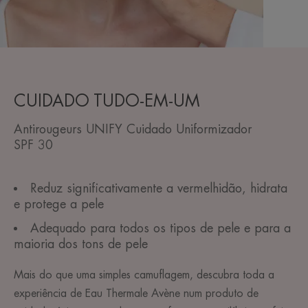
CUIDADO TUDO-EM-UM
Antirougeurs UNIFY Cuidado Uniformizador
SPF 30
Reduz significativamente a vermelhidão, hidrata
e protege a pele
Adequado para todos os tipos de pele e para a
maioria dos tons de pele
Mais do que uma simples camuflagem, descubra toda a
experiência de Eau Thermale Avène num produto de