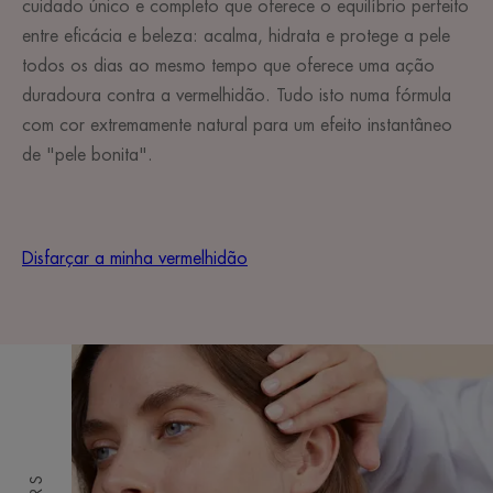
cuidado único e completo que oferece o equilíbrio perfeito
entre eficácia e beleza: acalma, hidrata e protege a pele
todos os dias ao mesmo tempo que oferece uma ação
duradoura contra a vermelhidão. Tudo isto numa fórmula
com cor extremamente natural para um efeito instantâneo
de "pele bonita".
Disfarçar a minha vermelhidão