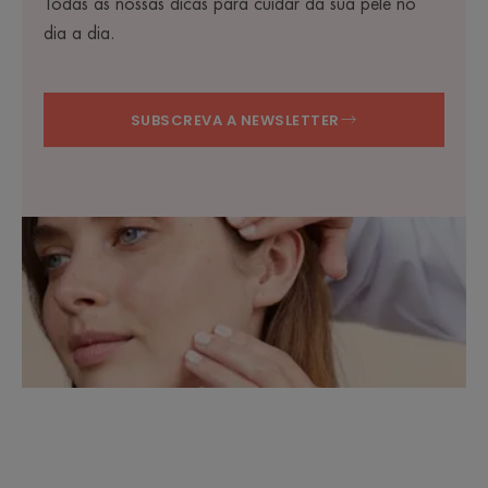
Todas as nossas dicas para cuidar da sua pele no
dia a dia.
SUBSCREVA A NEWSLETTER