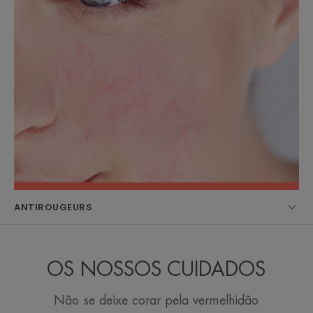
ANTIROUGEURS
OS NOSSOS CUIDADOS
Não se deixe corar pela vermelhidão