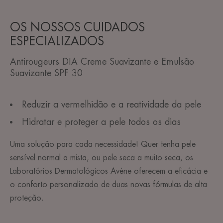
OS NOSSOS CUIDADOS
ESPECIALIZADOS
Antirougeurs DIA Creme Suavizante e Emulsão
Suavizante SPF 30
Reduzir a vermelhidão e a reatividade da pele
Hidratar e proteger a pele todos os dias
Uma solução para cada necessidade! Quer tenha pele
sensível normal a mista, ou pele seca a muito seca, os
Laboratórios Dermatológicos Avène oferecem a eficácia e
o conforto personalizado de duas novas fórmulas de alta
proteção.