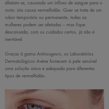
dilatam-se, causando um influxo de sangue para o
rosto: isto causa vermelhidão. Quer se trate de um
rubor temporário ou permanente, todas as
mulheres podem ser afetadas – mas fique
descansada, com os cuidados certos, já não é
inevitável.
Graças à gama Antirougeurs, os Laboratórios
Dermatológicos Avène fornecem à pele sensível
uma solução única e adequada para diferentes
tipos de vermelhidão.