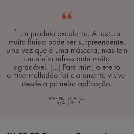
É um produto excelente. A textura
muito fluida pode ser surpreendente,
uma vez que é uma máscara, mas tem
um efeito refrescante muito
agradável. [...] Para mim, o efeito
antivermelhidão foi claramente visível
desde a primeira aplicação.
MARINE, 25 ANOS
16/05/2019