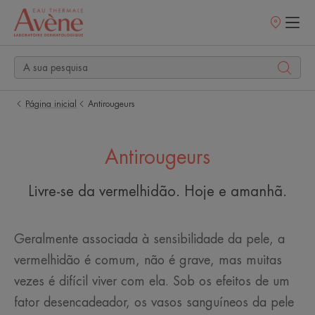
Pontos
de
venda
Página inicial
Antirougeurs
Antirougeurs
Livre-se da vermelhidão. Hoje e amanhã.
Geralmente associada à sensibilidade da pele, a
vermelhidão é comum, não é grave, mas muitas
vezes é difícil viver com ela. Sob os efeitos de um
fator desencadeador, os vasos sanguíneos da pele