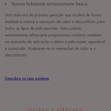
Textura hidratante extremamente fresca
Uma máscara de próxima geração que acalma de forma
imediata e intensa a sensação de calor e desconforto para
todos os tipos de pele sensíveis. Este cuidado
extremamente refrescante proporciona conforto imediato
no momento da aplicação e deixa a pele suave, agradável
e suavizada. Acabaram-se as sensações de calor e o
desconforto!
Descubra os seus poderes
TESTADO E APROVADO