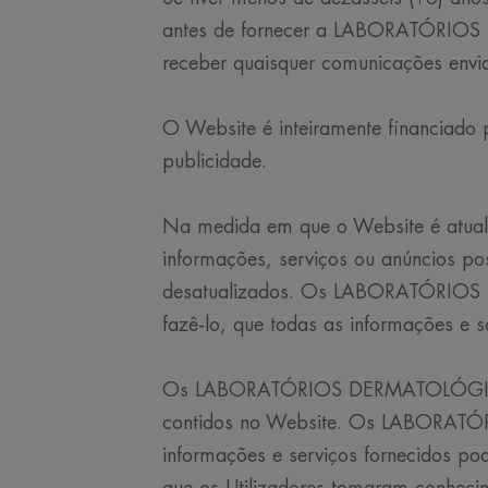
antes de fornecer a LABORATÓRIOS
receber quaisquer comunicações 
O Website é inteiramente financiado 
publicidade.
Na medida em que o Website é atuali
informações, serviços ou anúncios po
desatualizados. Os LABORATÓRIOS 
fazê-lo, que todas as informações e s
Os LABORATÓRIOS DERMATOLÓGICOS A
contidos no Website. Os LABORATÓ
informações e serviços fornecidos po