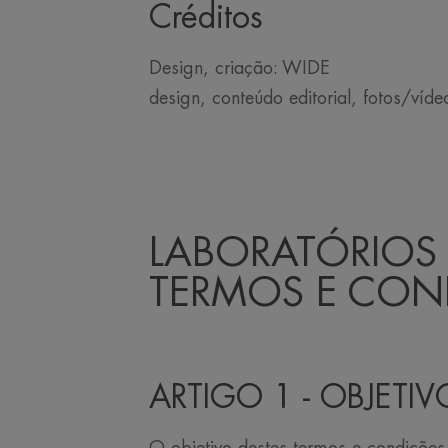
Créditos
Design, criação: WIDE
design, conteúdo editorial, fotos
LABORATÓRIOS
TERMOS E CON
ARTIGO 1 - OBJET