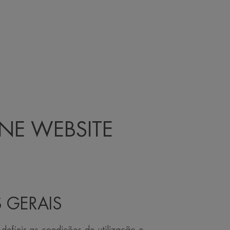
NE WEBSITE
 GERAIS