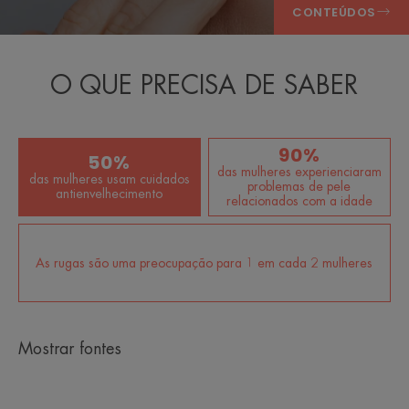
CONTEÚDOS
O QUE PRECISA DE SABER
90%
50%
das mulheres experienciaram
das mulheres usam cuidados
problemas de pele
antienvelhecimento
relacionados com a idade
As rugas são uma preocupação para 1 em cada 2 mulheres
Mostrar fontes