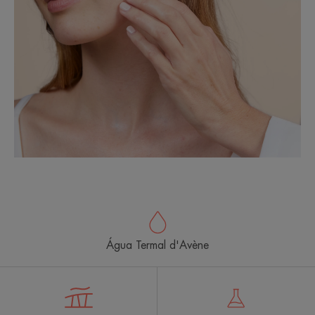
Água Termal d'Avène