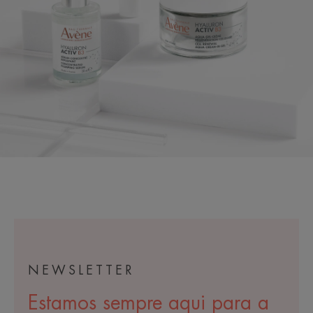
NEWSLETTER
Estamos sempre aqui para a