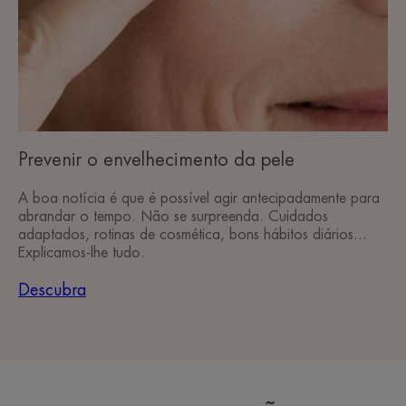
Prevenir o envelhecimento da pele
A boa notícia é que é possível agir antecipadamente para
abrandar o tempo. Não se surpreenda. Cuidados
adaptados, rotinas de cosmética, bons hábitos diários...
Explicamos-lhe tudo.
Descubra