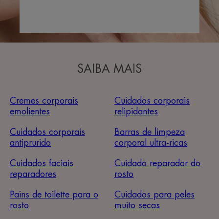
SAIBA MAIS
Cremes corporais
Cuidados corporais
emolientes
relipidantes
Cuidados corporais
Barras de limpeza
antiprurido
corporal ultra-ricas
Cuidados faciais
Cuidado reparador do
reparadores
rosto
Pains de toilette para o
Cuidados para peles
rosto
muito secas