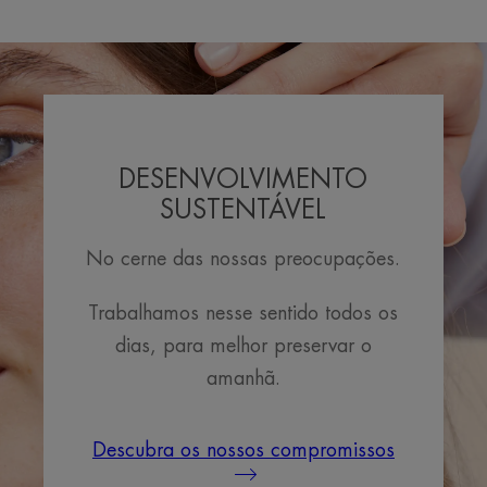
DESENVOLVIMENTO
SUSTENTÁVEL
No cerne das nossas preocupações.
Trabalhamos nesse sentido todos os
dias, para melhor preservar o
amanhã.
Descubra os nossos compromissos