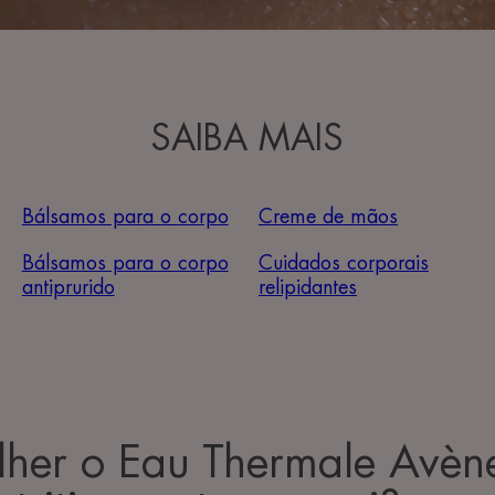
SAIBA MAIS
Bálsamos para o corpo
Creme de mãos
Bálsamos para o corpo
Cuidados corporais
antiprurido
relipidantes
her o Eau Thermale Avèn