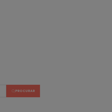
PROCURAR