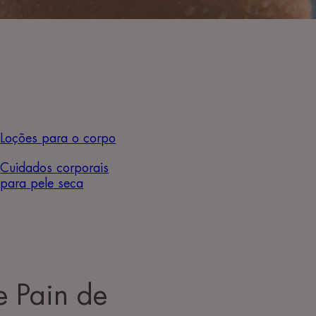
Loções para o corpo
Cuidados corporais
para pele seca
e Pain de