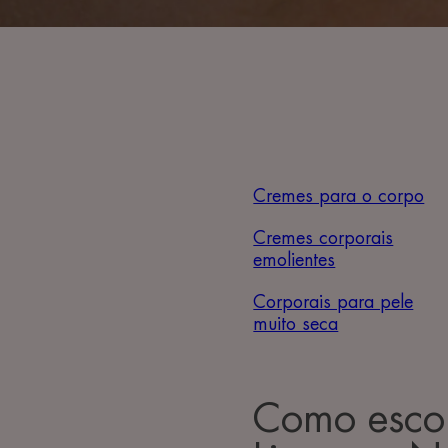
Cremes para o corpo
Cremes corporais
emolientes
Corporais para pele
muito seca
Como escol