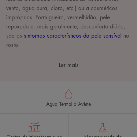
vento, água dura, cloro, etc.) ou a cosméticos
impróprios. Formigueiro, vermelhidão, pele
repuxada e, mais geralmente, desconforto diário,
são os
sintomas característicos da pele sensível
no
rosto.
Ler mais
Água Termal d'Avène