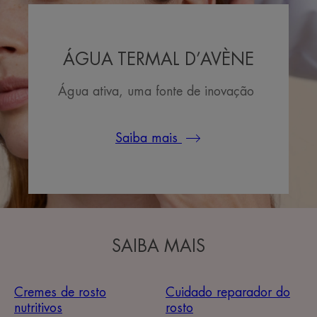
ÁGUA TERMAL D’AVÈNE
Água ativa, uma fonte de inovação
Saiba mais
SAIBA MAIS
Cremes de rosto
Cuidado reparador do
nutritivos
rosto