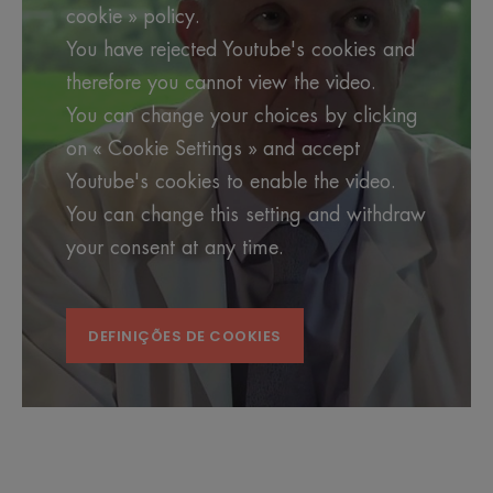
cookie » policy.
You have rejected Youtube's cookies and
therefore you cannot view the video.
You can change your choices by clicking
on « Cookie Settings » and accept
Youtube's cookies to enable the video.
You can change this setting and withdraw
your consent at any time.
DEFINIÇÕES DE COOKIES