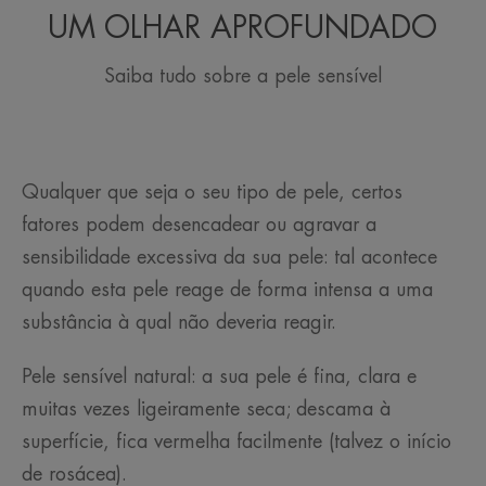
UM OLHAR APROFUNDADO
Saiba tudo sobre a pele sensível
Qualquer que seja o seu tipo de pele, certos
fatores podem desencadear ou agravar a
sensibilidade excessiva da sua pele: tal acontece
quando esta pele reage de forma intensa a uma
substância à qual não deveria reagir.
Pele sensível natural: a sua pele é fina, clara e
muitas vezes ligeiramente seca; descama à
superfície, fica vermelha facilmente (talvez o início
de rosácea).