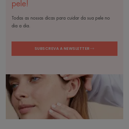
pele!
Todas as nossas dicas para cuidar da sua pele no
dia a dia.
SUBSCREVA A NEWSLETTER