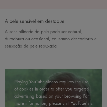
A pele sensível em destaque
A sensibilidade da pele pode ser natural,
duradoura ou ocasional, causando desconforto e
sensação de pele repuxada
Playing YouTube videos requires the use
of cookies in order to offer you targeted
advertising based on your browsing For
more information, please visit YouTube's «