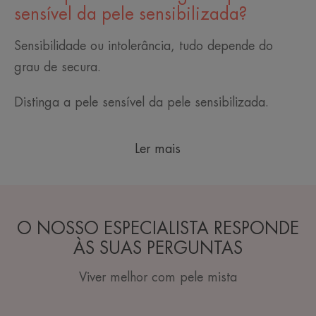
sensível da pele sensibilizada?
Sensibilidade ou intolerância, tudo depende do
grau de secura.
Distinga a pele sensível da pele sensibilizada.
Ler mais
O NOSSO ESPECIALISTA RESPONDE
ÀS SUAS PERGUNTAS
Viver melhor com pele mista