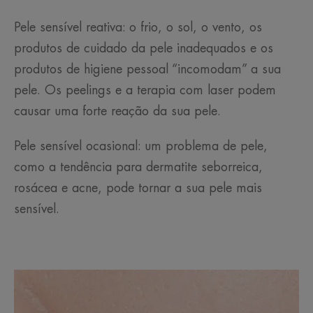
Pele sensível reativa: o frio, o sol, o vento, os
produtos de cuidado da pele inadequados e os
produtos de higiene pessoal “incomodam” a sua
pele. Os peelings e a terapia com laser podem
causar uma forte reação da sua pele.
Pele sensível ocasional: um problema de pele,
como a tendência para dermatite seborreica,
rosácea e acne, pode tornar a sua pele mais
sensível.