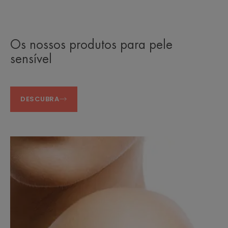
Os nossos produtos para pele
sensível
DESCUBRA