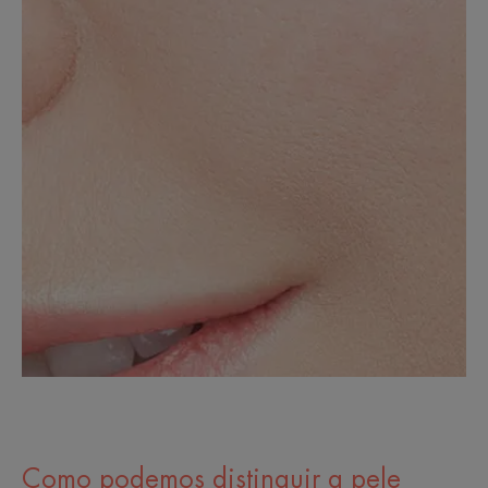
Como podemos distinguir a pele