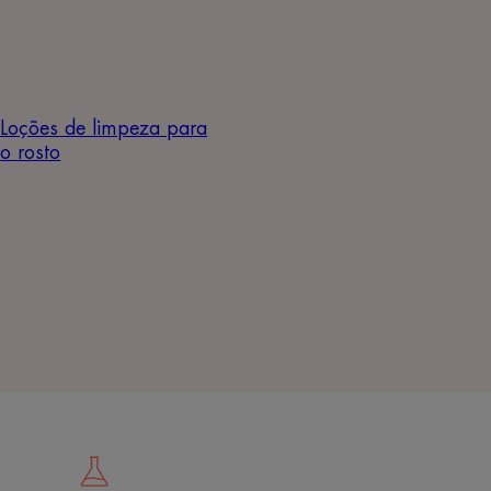
Loções de limpeza para
o rosto