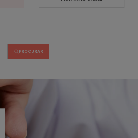
PROCURAR