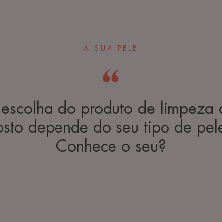
A SUA PELE
 escolha do produto de limpeza 
osto depende do seu tipo de pel
Conhece o seu?