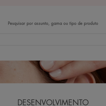
Pesquisar por assunto, gama ou tipo de produto
DESENVOLVIMENTO