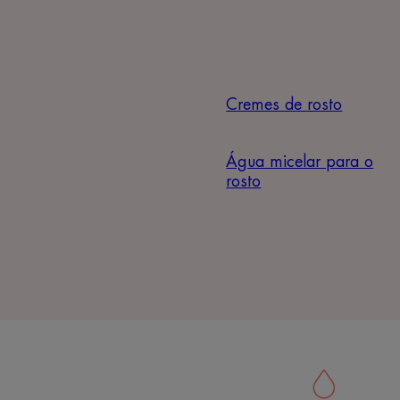
Cremes de rosto
Água micelar para o
rosto