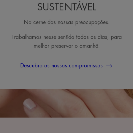
SUSTENTÁVEL
No cerne das nossas preocupações.
Trabalhamos nesse sentido todos os dias, para
melhor preservar o amanhã.
Descubra os nossos compromissos