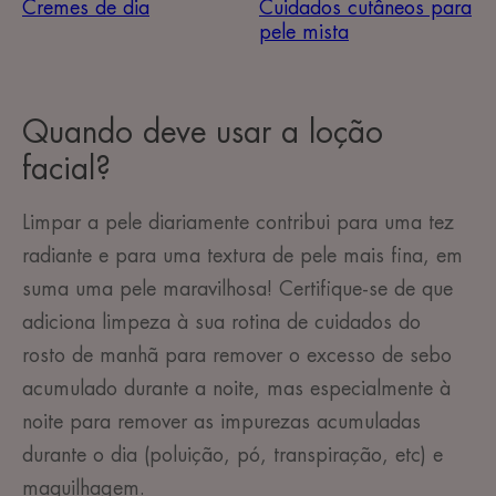
Cremes de dia
Cuidados cutâneos para
pele mista
Quando deve usar a loção
facial?
Limpar a pele diariamente contribui para uma tez
radiante e para uma textura de pele mais fina, em
suma
uma pele maravilhosa! Certifique-se de que
adiciona limpeza à sua rotina de cuidados do
rosto de manhã para remover o excesso de sebo
acumulado durante a noite, mas especialmente à
noite para remover as impurezas
acumuladas
durante o dia (poluição, pó, transpiração, etc) e
maquilhagem.