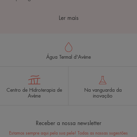
Ler mais
Água Termal d'Avène
Centro de Hidroterapia de
Na vanguarda da
Avène
inovação
Receber a nossa newsletter
Estamos sempre aqui pela sua pele! Todas as nossas sugestões