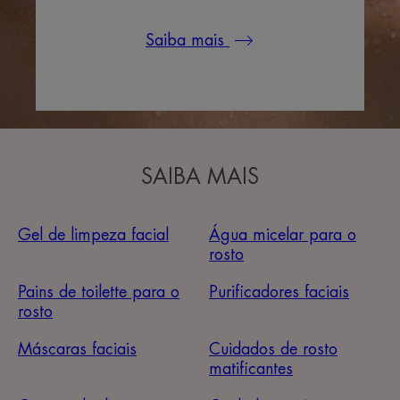
Saiba mais
SAIBA MAIS
Gel de limpeza facial
Água micelar para o
rosto
Pains de toilette para o
Purificadores faciais
rosto
Máscaras faciais
Cuidados de rosto
matificantes