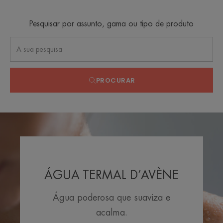
Pesquisar por assunto, gama ou tipo de produto
PROCURAR
ÁGUA TERMAL D’AVÈNE
Água poderosa que suaviza e
acalma.