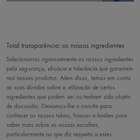
Total transparência: os nossos ingredientes
Selecionamos rigorosamente os nossos ingredientes
pela segurança, eficácia e tolerância que garantem
nos nossos produtos. Além disso, temos em conta
as suas dúvidas sobre a utilização de certos
ingredientes que podem ser ou tenham sido objeto
de discussão. Deixamos-lhe o convite para
conhecer os nossos tubos, frascos e boiões para
saber mais sobre as nossas escolhas,
particularmente no que diz respeito a estes