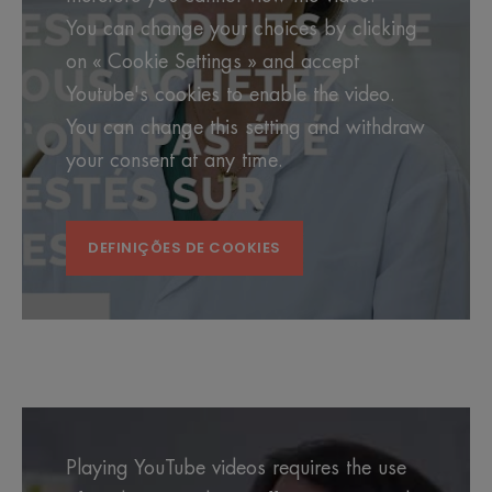
You can change your choices by clicking
on « Cookie Settings » and accept
Youtube's cookies to enable the video.
You can change this setting and withdraw
your consent at any time.
DEFINIÇÕES DE COOKIES
Playing YouTube videos requires the use