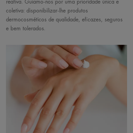
reativa. Guiamo-nos por uma prioridade única e
coletiva: disponibilizar-lhe produtos
dermocosméticos de qualidade, eficazes, seguros
e bem tolerados.