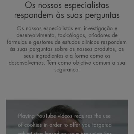
Os nossos especialistas
respondem às suas perguntas
Os nossos especialistas em investigação e
desenvolvimento, toxicólogos, criadores de
fórmulas e gestores de estudos clínicos respondem
às suas perguntas sobre os nossos produtos, os
seus ingredientes e a forma como os
desenvolvemos. Têm como objetivo comum a sua
segurança.
Playing YouTube videos requires the use
of cookies in order to offer you targeted
advertising based on your browsing For