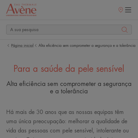
Pontos
de
venda
Página inicial
Alta eficiência sem comprometer a segurança e a tolerância
Para a saúde da pele sensível
Alta eficiência sem comprometer a segurança
e a tolerância
Há mais de 30 anos que as nossas equipas têm
uma única preocupação: melhorar a qualidade de
vida das pessoas com pele sensível, intolerante ou