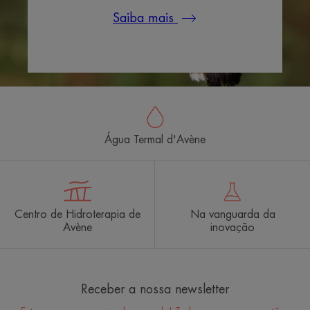
Saiba mais
Água Termal d'Avène
Centro de Hidroterapia de
Na vanguarda da
Avène
inovação
Receber a nossa newsletter