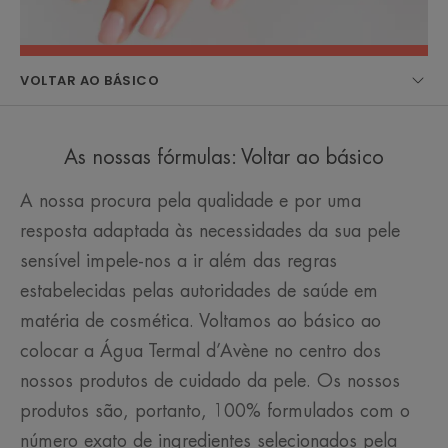
VOLTAR AO BÁSICO
As nossas fórmulas: Voltar ao básico
A nossa procura pela qualidade e por uma
resposta adaptada às necessidades da sua pele
sensível impele-nos a ir além das regras
estabelecidas pelas autoridades de saúde em
matéria de cosmética. Voltamos ao básico ao
colocar a Água Termal d’Avène no centro dos
nossos produtos de cuidado da pele. Os nossos
produtos são, portanto, 100% formulados com o
número exato de ingredientes selecionados pela