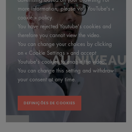
more information, please visit YouTube's «
cookie » policy.
You have rejected Youtube's cookies and
therefore you cannot view the video.
You can change your choices by clicking
on « Cookie Settings » and accept
Youtube's cookies to enable the video.
You can change this setting and withdraw
your consent at any time.
DEFINIÇÕES DE COOKIES