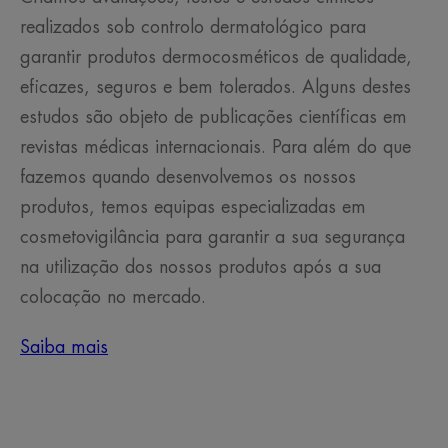
realizados sob controlo dermatológico para
garantir produtos dermocosméticos de qualidade,
eficazes, seguros e bem tolerados. Alguns destes
estudos são objeto de publicações científicas em
revistas médicas internacionais. Para além do que
fazemos quando desenvolvemos os nossos
produtos, temos equipas especializadas em
cosmetovigilância para garantir a sua segurança
na utilização dos nossos produtos após a sua
colocação no mercado.
Saiba mais