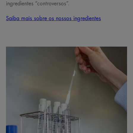
ingredientes “controversos”.
Saiba mais sobre os nossos ingredientes