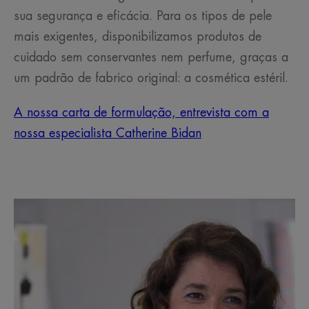
sua segurança e eficácia. Para os tipos de pele
mais exigentes, disponibilizamos produtos de
cuidado sem conservantes nem perfume, graças a
um padrão de fabrico original: a cosmética estéril.
A nossa carta de formulação, entrevista com a
nossa especialista Catherine Bidan