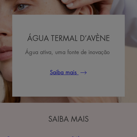
ÁGUA TERMAL D’AVÈNE
Água ativa, uma fonte de inovação
Saiba mais
SAIBA MAIS