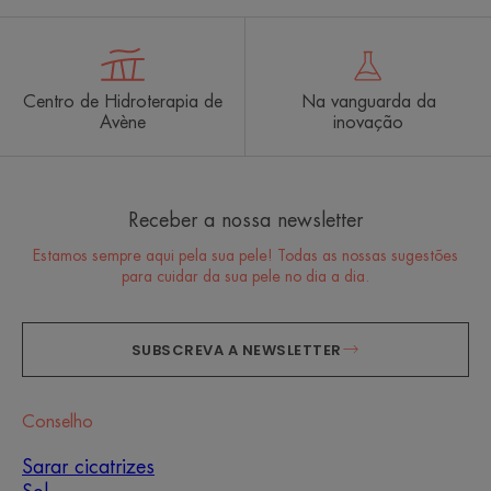
Centro de Hidroterapia de
Na vanguarda da
Avène
inovação
Receber a nossa newsletter
Estamos sempre aqui pela sua pele! Todas as nossas sugestões
para cuidar da sua pele no dia a dia.
SUBSCREVA A NEWSLETTER
Conselho
Sarar cicatrizes