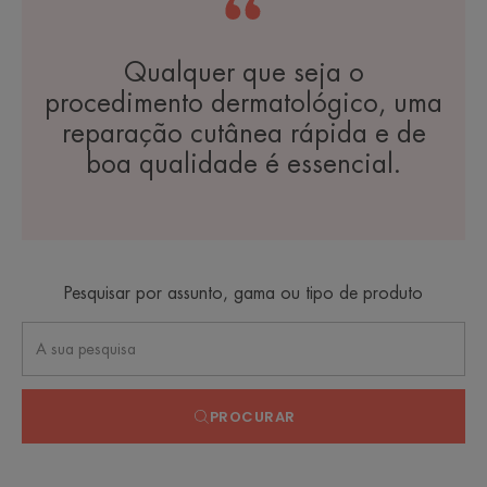
Qualquer que seja o
procedimento dermatológico, uma
reparação cutânea rápida e de
boa qualidade é essencial.
Pesquisar por assunto, gama ou tipo de produto
PROCURAR