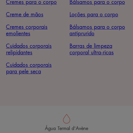
Cremes para o corpo
Bálsamos para o corpo
Creme de mãos
Loções para o corpo
Cremes corporais
Bálsamos para o corpo
emolientes
antiprurido
Cuidados corporais
Barras de limpeza
relipidantes
corporal ultra-ricas
Cuidados corporais
para pele seca
Água Termal d'Avène