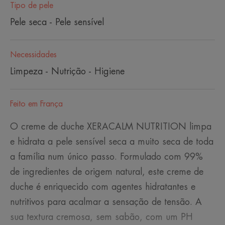
Tipo de pele
Pele seca - Pele sensível
Necessidades
Limpeza - Nutrição - Higiene
Feito em França
O creme de duche XERACALM NUTRITION limpa
e hidrata a pele sensível seca a muito seca de toda
a família num único passo. Formulado com 99%
de ingredientes de origem natural, este creme de
duche é enriquecido com agentes hidratantes e
nutritivos para acalmar a sensação de tensão. A
sua textura cremosa, sem sabão, com um PH