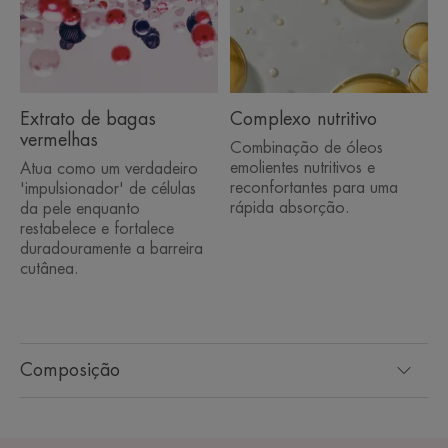
Extrato de bagas
Complexo nutritivo
vermelhas
Combinação de óleos
emolientes nutritivos e
Atua como um verdadeiro
reconfortantes para uma
'impulsionador' de células
rápida absorção.
da pele enquanto
restabelece e fortalece
duradouramente a barreira
cutânea.
Composição