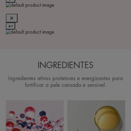
INGREDIENTES
Ingredientes ativos protetores e energizantes para
fortificar a pele cansada e sensível.