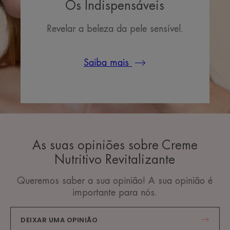
Os Indispensáveis
Revelar a beleza da pele sensível.
Saiba mais
As suas opiniões sobre Creme
Nutritivo Revitalizante
Queremos saber a sua opinião! A sua opinião é
importante para nós.
DEIXAR UMA OPINIÃO