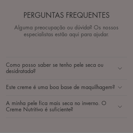
PERGUNTAS FREQUENTES
Alguma preocupação ou dúvida? Os nossos
especialistas estão aqui para ajudar.
Como posso saber se tenho pele seca ou
desidratada?
Este creme é uma boa base de maquilhagem?
A minha pele fica mais seca no inverno. O
Creme Nutritivo é suficiente?