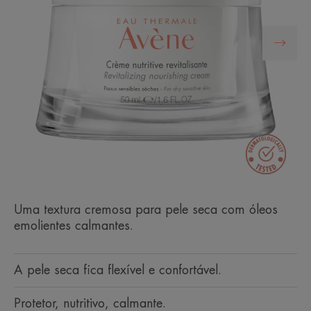
Uma textura cremosa para pele seca com óleos
emolientes calmantes.
A pele seca fica flexível e confortável.
Protetor, nutritivo, calmante.