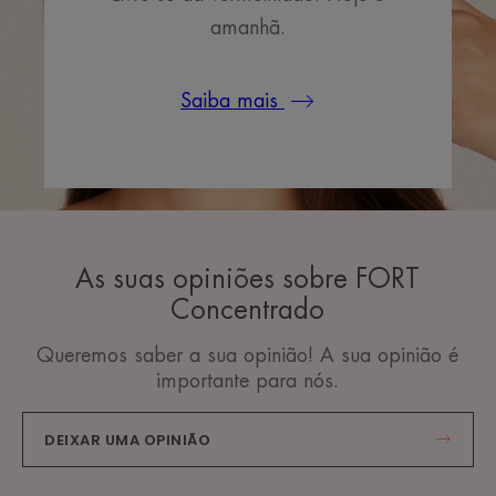
amanhã.
Saiba mais
As suas opiniões sobre FORT
Concentrado
Queremos saber a sua opinião! A sua opinião é
importante para nós.
DEIXAR UMA OPINIÃO