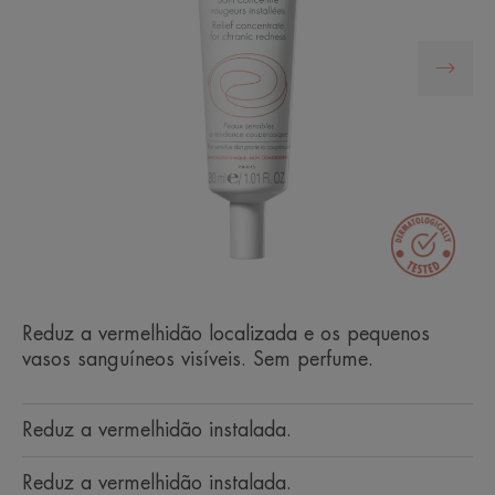
Reduz a vermelhidão localizada e os pequenos
vasos sanguíneos visíveis. Sem perfume.
Reduz a vermelhidão instalada.
Reduz a vermelhidão instalada.