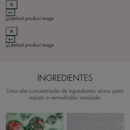
INGREDIENTES
Uma alta concentração de ingredientes ativos para
reduzir a vermelhidão instalada.