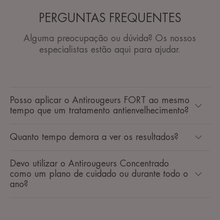
PERGUNTAS FREQUENTES
Alguma preocupação ou dúvida? Os nossos
especialistas estão aqui para ajudar.
Posso aplicar o Antirougeurs FORT ao mesmo
tempo que um tratamento antienvelhecimento?
Quanto tempo demora a ver os resultados?
Devo utilizar o Antirougeurs Concentrado
como um plano de cuidado ou durante todo o
ano?