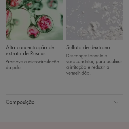
Alta concentração de
Sulfato de dextrano
extrato de Ruscus
Descongestionante e
vasoconstritor, para acalmar
Promove a microcirculação
a irritação e reduzir a
da pele.
vermelhidão.
Composição