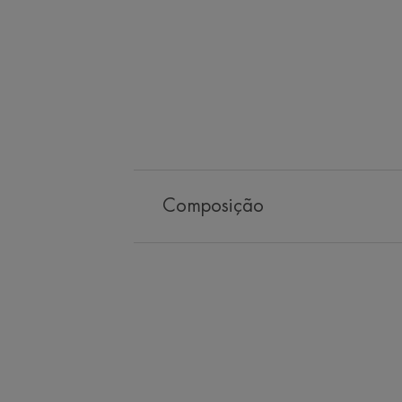
Composição