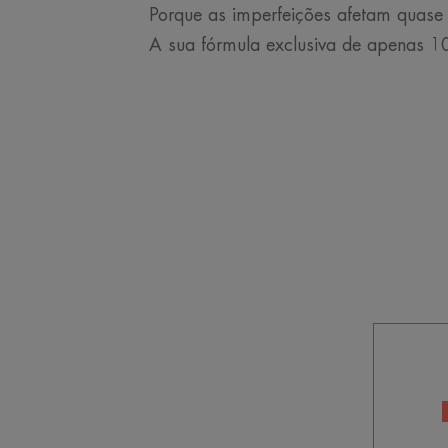
Porque as imperfeições afetam quase
A sua fórmula exclusiva de apenas 10