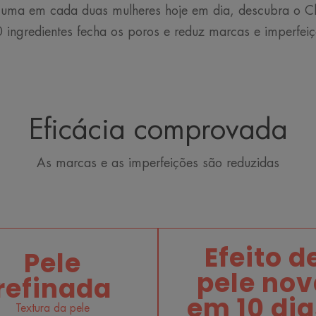
 uma em cada duas mulheres hoje em dia, descubra o C
 ingredientes fecha os poros e reduz marcas e imperfeiç
Eficácia comprovada
As marcas e as imperfeições são reduzidas
Efeito d
Pele
pele nov
refinada
em 10 dia
Textura da pele