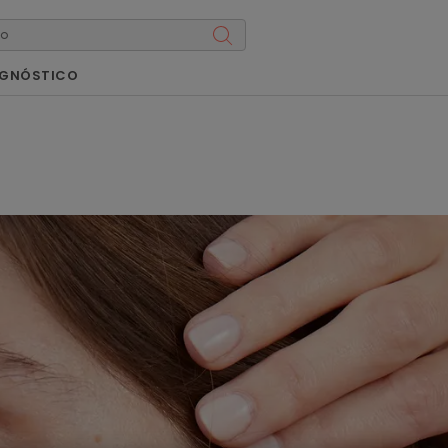
AGNÓSTICO