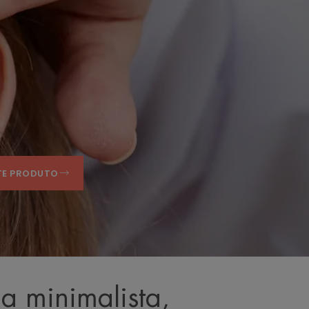
TE PRODUTO
a minimalista,