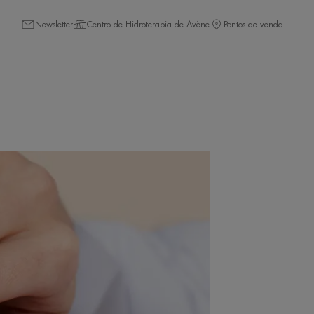
Newsletter
Centro de Hidroterapia de Avène
Pontos de venda