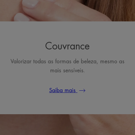
Couvrance
Valorizar todas as formas de beleza, mesmo as
mais sensíveis.
Saiba mais