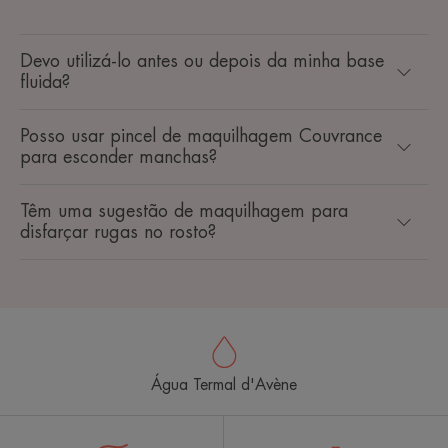
Devo utilizá-lo antes ou depois da minha base
fluida?
Posso usar pincel de maquilhagem Couvrance
para esconder manchas?
Têm uma sugestão de maquilhagem para
disfarçar rugas no rosto?
Água Termal d'Avène