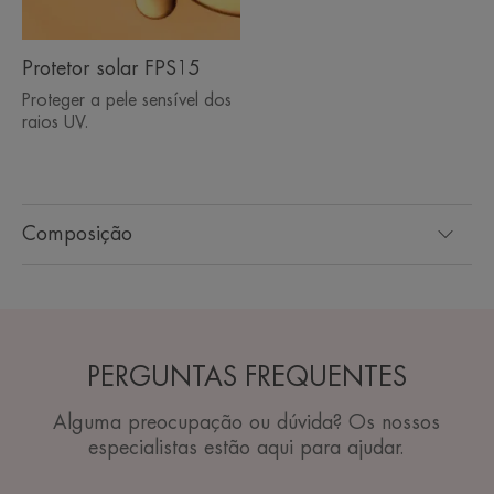
Protetor solar FPS15
Proteger a pele sensível dos
raios UV.
Composição
PERGUNTAS FREQUENTES
Alguma preocupação ou dúvida? Os nossos
especialistas estão aqui para ajudar.