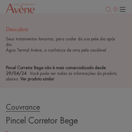
Pontos
de
venda
Descubra
Seus tratamentos favoritos, para cuidar da sua pele dia após
dia.
Água Termal Avène, a confiança de uma pele saudável.
Pincel Corretor Bege não é mais comercializado desde
29/04/24
. Você pode ver todas as informações do produto
abaixo.
Ver produto similar
Couvrance
Pincel Corretor Bege