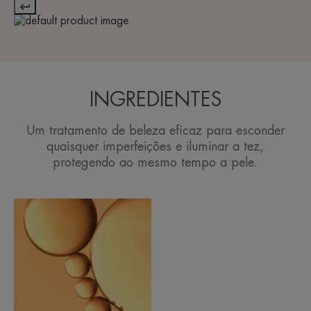
INGREDIENTES
Um tratamento de beleza eficaz para esconder
quaisquer imperfeições e iluminar a tez,
protegendo ao mesmo tempo a pele.