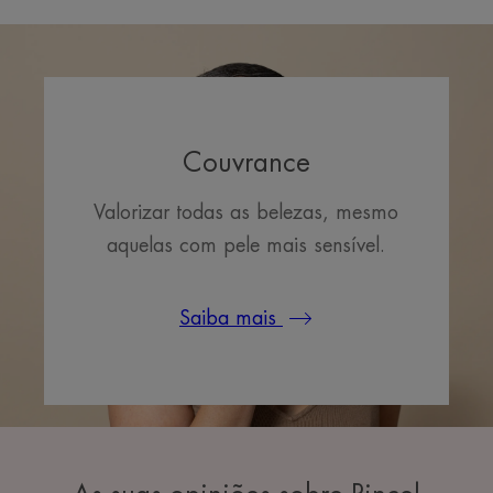
Couvrance
Valorizar todas as belezas, mesmo
aquelas com pele mais sensível.
Saiba mais