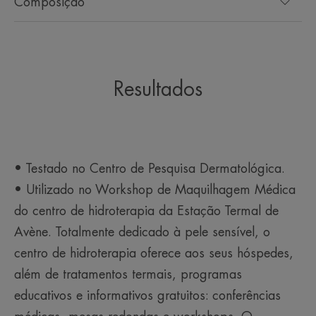
Composição
Resultados
• Testado no Centro de Pesquisa Dermatológica.
• Utilizado no Workshop de Maquilhagem Médica
do centro de hidroterapia da Estação Termal de
Avène. Totalmente dedicado à pele sensível, o
centro de hidroterapia oferece aos seus hóspedes,
além de tratamentos termais, programas
educativos e informativos gratuitos: conferências