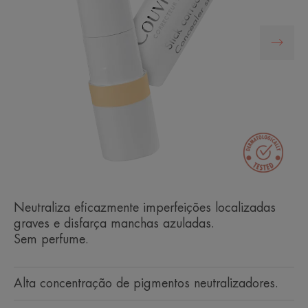
Neutraliza eficazmente imperfeições localizadas
graves e disfarça manchas azuladas.
Sem perfume.
Alta concentração de pigmentos neutralizadores.