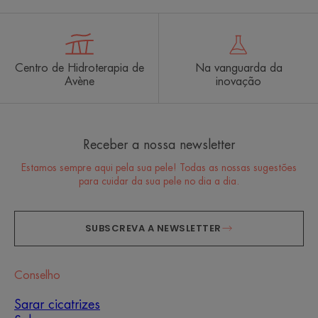
Centro de Hidroterapia de
Na vanguarda da
Avène
inovação
Receber a nossa newsletter
Estamos sempre aqui pela sua pele! Todas as nossas sugestões
para cuidar da sua pele no dia a dia.
SUBSCREVA A NEWSLETTER
Conselho
Sarar cicatrizes