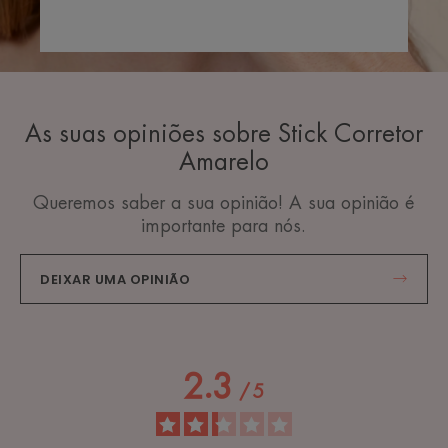
As suas opiniões sobre Stick Corretor
Amarelo
Queremos saber a sua opinião! A sua opinião é
importante para nós.
DEIXAR UMA OPINIÃO
2.3
/
5