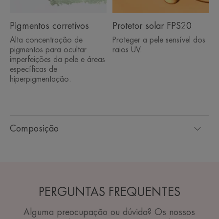
Pigmentos corretivos
Protetor solar FPS20
Alta concentração de
Proteger a pele sensível dos
pigmentos para ocultar
raios UV.
imperfeições da pele e áreas
específicas de
hiperpigmentação.
Composição
PERGUNTAS FREQUENTES
Alguma preocupação ou dúvida? Os nossos