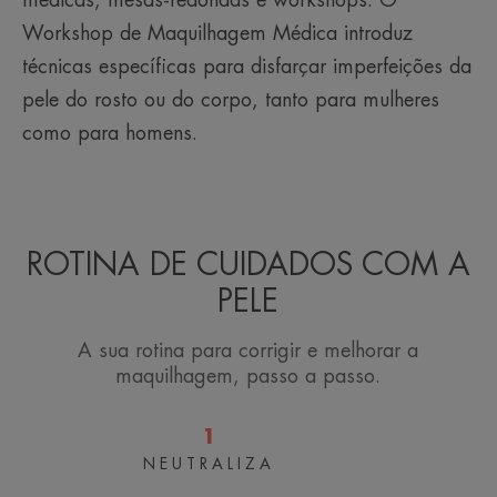
Workshop de Maquilhagem Médica introduz
técnicas específicas para disfarçar imperfeições da
pele do rosto ou do corpo, tanto para mulheres
como para homens.
ROTINA DE CUIDADOS COM A
PELE
A sua rotina para corrigir e melhorar a
maquilhagem, passo a passo.
1
NEUTRALIZA
Stick