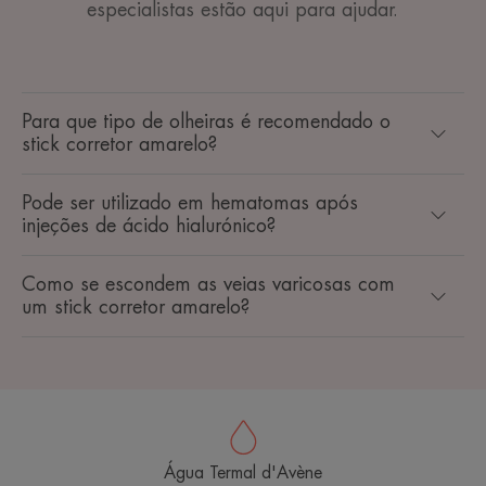
especialistas estão aqui para ajudar.
Para que tipo de olheiras é recomendado o
stick corretor amarelo?
Pode ser utilizado em hematomas após
injeções de ácido hialurónico?
Como se escondem as veias varicosas com
um stick corretor amarelo?
Água Termal d'Avène