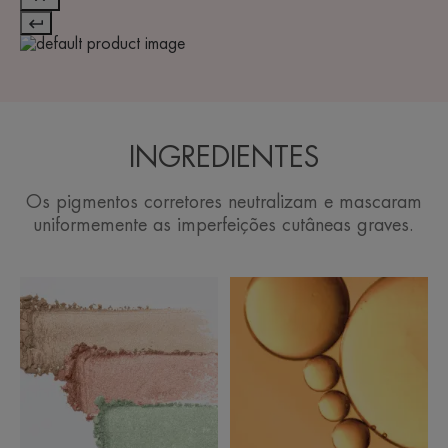
INGREDIENTES
Os pigmentos corretores neutralizam e mascaram
uniformemente as imperfeições cutâneas graves.