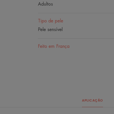
Adultos
Tipo de pele
Pele sensível
Feito em França
APLICAÇÃO