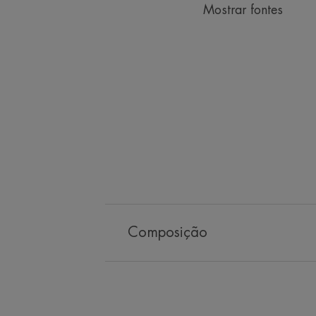
Mostrar fontes
Composição