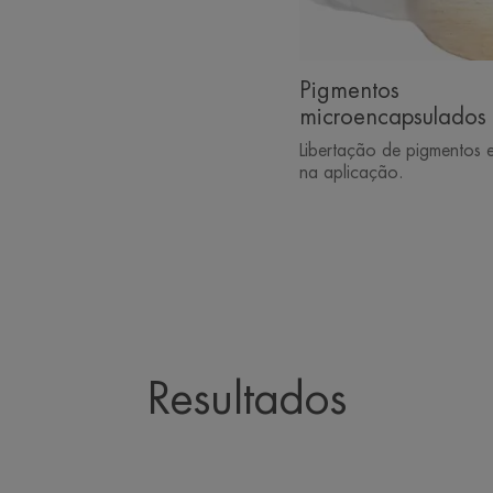
Pigmentos
microencapsulados
Libertação de pigmentos 
na aplicação.
Resultados