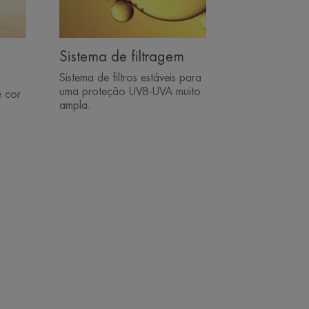
Sistema de filtragem
Sistema de filtros estáveis para
uma proteção UVB-UVA muito
e cor
ampla.