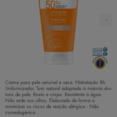
Creme para pele sensível e seca. Hidratação 8h.
Uniformizador. Tom natural adaptado à maioria dos
tons de pele. Rosto e corpo. Resistente à água.
Não arde nos olhos. Elaborado de forma a
minimizar os riscos de reação alérgica - Não
comedogénico.