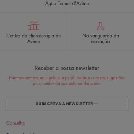
Água Termal d'Avène
Centro de Hidroterapia de
Na vanguarda da
Avène
inovação
Receber a nossa newsletter
Estamos sempre aqui pela sua pele! Todas as nossas sugestões
para cuidar da sua pele no dia a dia.
SUBSCREVA A NEWSLETTER
Conselho