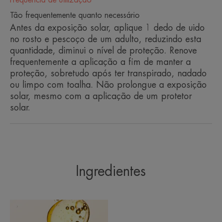
Tão frequentemente quanto necessário
Antes da exposição solar, aplique 1 dedo de uido
no rosto e pescoço de um adulto, reduzindo esta
quantidade, diminui o nível de proteção. Renove
frequentemente a aplicação a fim de manter a
proteção, sobretudo após ter transpirado, nadado
ou limpo com toalha. Não prolongue a exposição
solar, mesmo com a aplicação de um protetor
solar.
Ingredientes