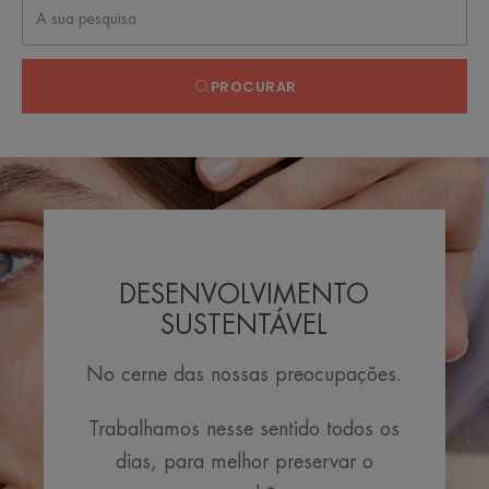
PROCURAR
DESENVOLVIMENTO
SUSTENTÁVEL
No cerne das nossas preocupações.
Trabalhamos nesse sentido todos os
dias, para melhor preservar o