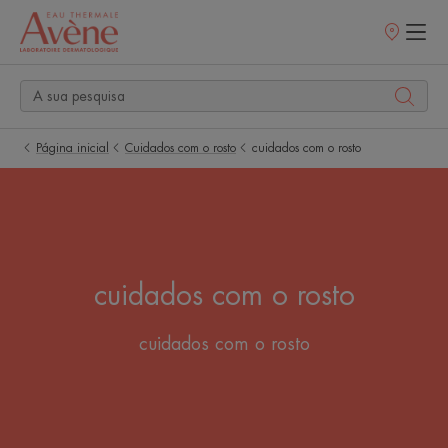
Pontos
de
venda
Página inicial
Cuidados com o rosto
cuidados com o rosto
cuidados com o rosto
cuidados com o rosto