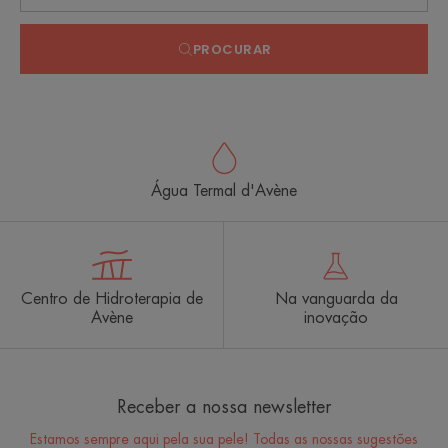
PROCURAR
Água Termal d'Avène
Centro de Hidroterapia de
Na vanguarda da
Avène
inovação
Receber a nossa newsletter
Estamos sempre aqui pela sua pele! Todas as nossas sugestões