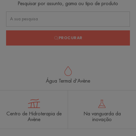
Pesquisar por assunto, gama ou tipo de produto
PROCURAR
Água Termal d'Avène
Centro de Hidroterapia de
Na vanguarda da
Avène
inovação