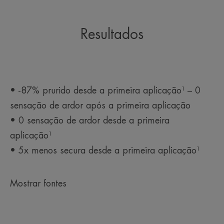
Resultados
• -87% prurido desde a primeira aplicação¹ – 0
sensação de ardor após a primeira aplicação
• 0 sensação de ardor desde a primeira
aplicação¹
• 5x menos secura desde a primeira aplicação¹
Mostrar fontes