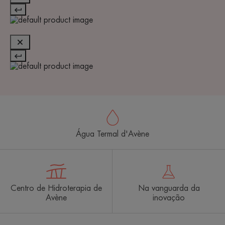
Água Termal d'Avène
Centro de Hidroterapia de
Na vanguarda da
Avène
inovação