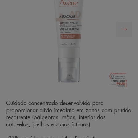
Cuidado concentrado desenvolvido para
proporcionar alívio imediato em zonas com prurido
recorrente (pálpebras, mãos, interior dos
cotovelos, joelhos e zonas íntimas).