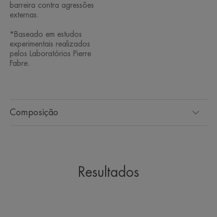
barreira contra agressões
externas.
*Baseado em estudos
experimentais realizados
pelos Laboratórios Pierre
Fabre.
Composição
Resultados