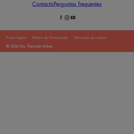
Contacto
Perguntas frequentes
Avisos Legais
Política de Privacidade
Definições de cookies
© 2026 Eau Thermale Avène