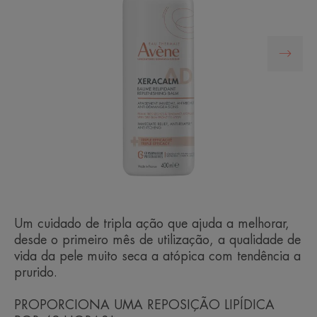
Um cuidado de tripla ação que ajuda a melhorar,
desde o primeiro mês de utilização, a qualidade de
vida da pele muito seca a atópica com tendência a
prurido.
PROPORCIONA UMA REPOSIÇÃO LIPÍDICA