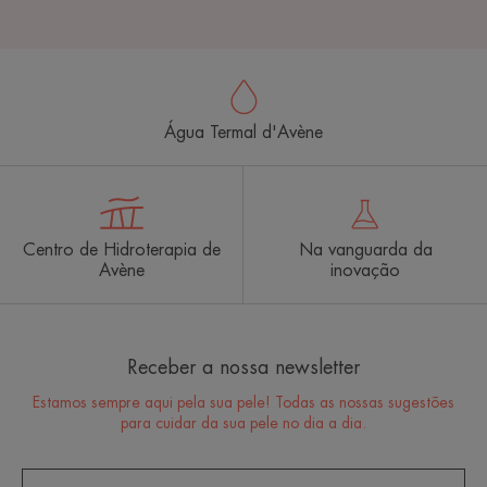
Água Termal d'Avène
Centro de Hidroterapia de
Na vanguarda da
Avène
inovação
Receber a nossa newsletter
Estamos sempre aqui pela sua pele! Todas as nossas sugestões
para cuidar da sua pele no dia a dia.