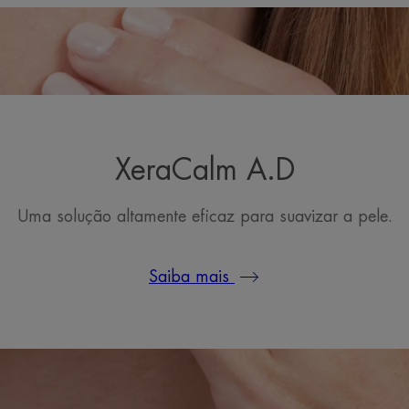
XeraCalm A.D
Uma solução altamente eficaz para suavizar a pele.
Saiba mais