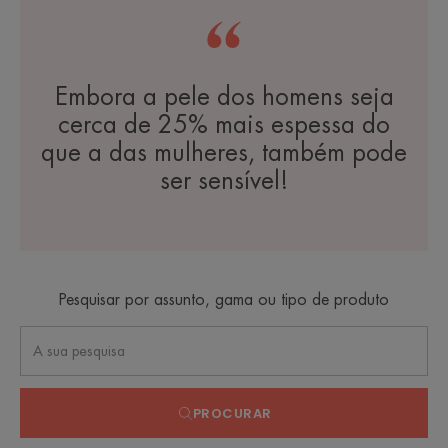
Embora a pele dos homens seja
cerca de 25% mais espessa do
que a das mulheres, também pode
ser sensível!
Pesquisar por assunto, gama ou tipo de produto
PROCURAR