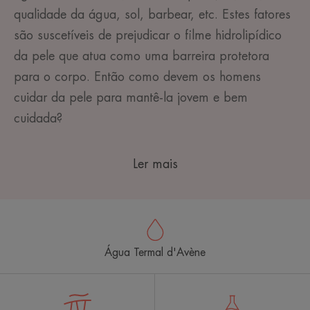
qualidade da água, sol, barbear, etc. Estes fatores
são suscetíveis de prejudicar o filme hidrolipídico
da pele que atua como uma barreira protetora
para o corpo. Então como devem os homens
cuidar da pele para mantê-la jovem e bem
cuidada
?
Ler mais
Água Termal d'Avène