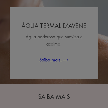
ÁGUA TERMAL D’AVÈNE
Água poderosa que suaviza e
acalma.
Saiba mais
SAIBA MAIS