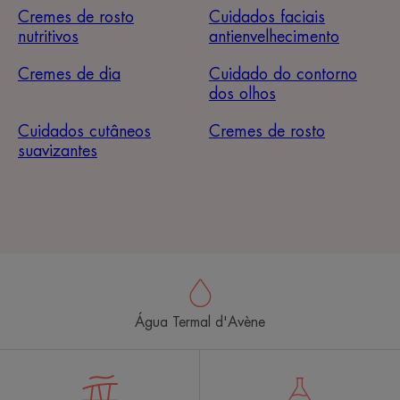
Cremes de rosto
Cuidados faciais
nutritivos
antienvelhecimento
Cremes de dia
Cuidado do contorno
dos olhos
Cuidados cutâneos
Cremes de rosto
suavizantes
Água Termal d'Avène