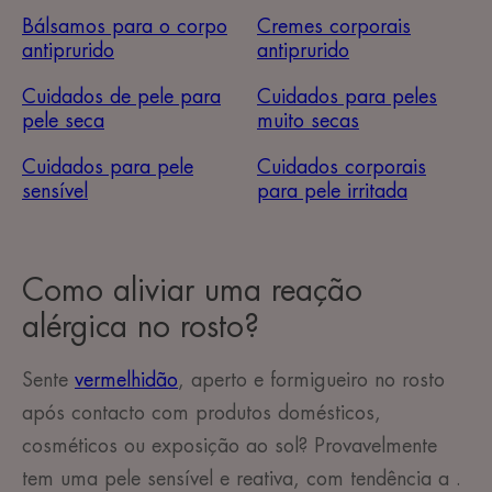
Bálsamos para o corpo
Cremes corporais
antiprurido
antiprurido
Cuidados de pele para
Cuidados para peles
pele seca
muito secas
Cuidados para pele
Cuidados corporais
sensível
para pele irritada
Como aliviar uma reação
alérgica no rosto?
Sente
vermelhidão
, aperto
e formigueiro
no rosto
após contacto com produtos domésticos,
cosméticos
ou exposição ao sol? Provavelmente
tem uma pele sensível e reativa, com tendência a .