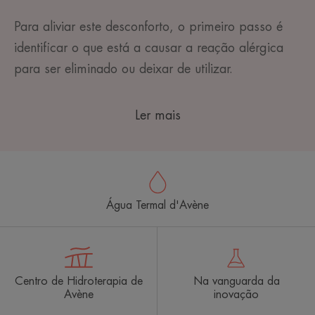
Para aliviar este desconforto, o primeiro passo é
identificar o que está a causar a reação alérgica
para ser eliminado ou deixar de utilizar.
Ler mais
Água Termal d'Avène
Centro de Hidroterapia de
Na vanguarda da
Avène
inovação