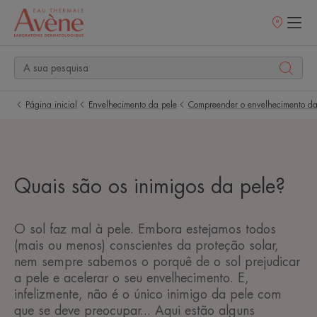
Pontos
de
venda
Página inicial
Envelhecimento da pele
Compreender o envelhecimento da
Quais são os inimigos da pele?
O sol faz mal à pele. Embora estejamos todos
(mais ou menos) conscientes da proteção solar,
nem sempre sabemos o porquê de o sol prejudicar
a pele e acelerar o seu envelhecimento. E,
infelizmente, não é o único inimigo da pele com
que se deve preocupar... Aqui estão alguns