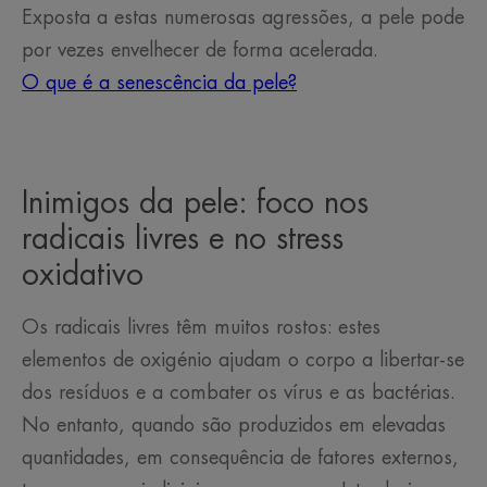
Exposta a estas numerosas agressões, a pele pode
por vezes envelhecer de forma acelerada.
O que é a senescência da pele?
Inimigos da pele: foco nos
radicais livres e no stress
oxidativo
Os radicais livres têm muitos rostos: estes
elementos de oxigénio ajudam o corpo a libertar-se
dos resíduos e a combater os vírus e as bactérias.
No entanto, quando são produzidos em elevadas
quantidades, em consequência de fatores externos,