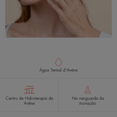
Água Termal d'Avène
Centro de Hidroterapia de
Na vanguarda da
Avène
inovação