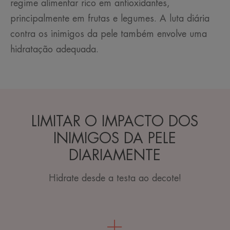
regime alimentar rico em antioxidantes,
principalmente em frutas e legumes. A luta diária
contra os inimigos da pele também envolve uma
hidratação adequada.
LIMITAR O IMPACTO DOS
INIMIGOS DA PELE
DIARIAMENTE
Hidrate desde a testa ao decote!