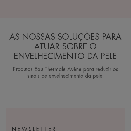
AS NOSSAS SOLUÇÕES PARA
ATUAR SOBRE O
ENVELHECIMENTO DA PELE
Produtos Eau Thermale Avène para reduzir os
sinais de envelhecimento da pele.
NEWSLETTER