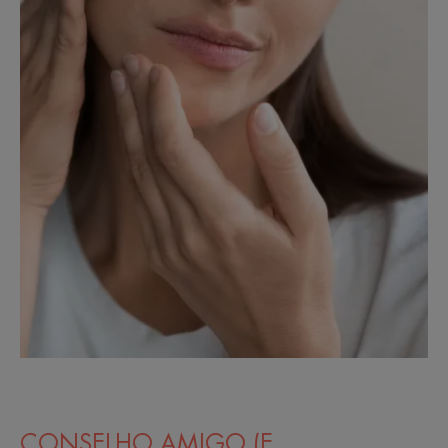
CONSELHO AMIGO (E