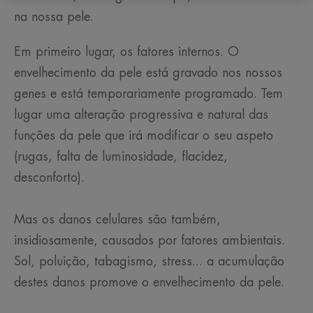
na nossa pele.
Em primeiro lugar, os fatores internos. O
envelhecimento da pele está gravado nos nossos
genes e está temporariamente programado. Tem
lugar uma alteração progressiva e natural das
funções da pele que irá modificar o seu aspeto
(rugas, falta de luminosidade, flacidez,
desconforto).
Mas os danos celulares são também,
insidiosamente, causados por fatores ambientais.
Sol, poluição, tabagismo, stress... a acumulação
destes danos promove o envelhecimento da pele.