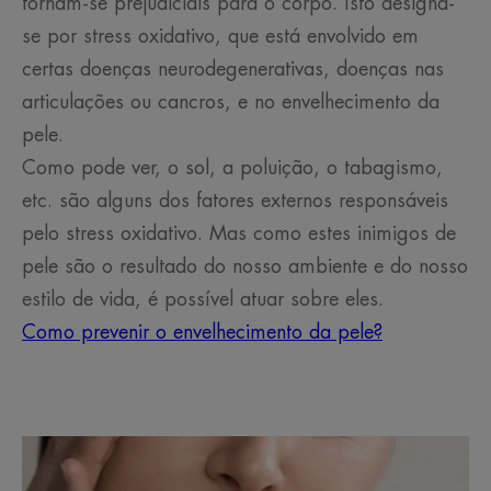
tornam-se prejudiciais para o corpo. Isto designa-
se por stress oxidativo, que está envolvido em
certas doenças neurodegenerativas, doenças nas
articulações ou cancros, e no envelhecimento da
pele.
Como pode ver, o sol, a poluição, o tabagismo,
etc. são alguns dos fatores externos responsáveis
pelo stress oxidativo. Mas como estes inimigos de
pele são o resultado do nosso ambiente e do nosso
estilo de vida, é possível atuar sobre eles.
Como prevenir o envelhecimento da pele?