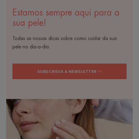
Estamos sempre aqui para a
sua pele!
Todas as nossas dicas sobre como cuidar da sua
pele no dia-a-dia.
SUBSCREVA A NEWSLETTER