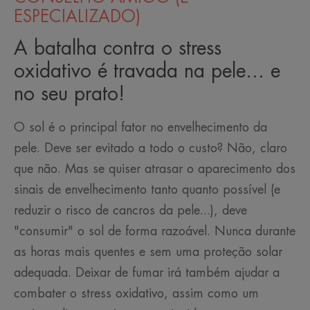
ESPECIALIZADO)
A batalha contra o stress
oxidativo é travada na pele... e
no seu prato!
O sol é o principal fator no envelhecimento da
pele. Deve ser evitado a todo o custo? Não, claro
que não. Mas se quiser atrasar o aparecimento dos
sinais de envelhecimento tanto quanto possível (e
reduzir o risco de cancros da pele...), deve
"consumir" o sol de forma razoável. Nunca durante
as horas mais quentes e sem uma proteção solar
adequada. Deixar de fumar irá também ajudar a
combater o stress oxidativo, assim como um