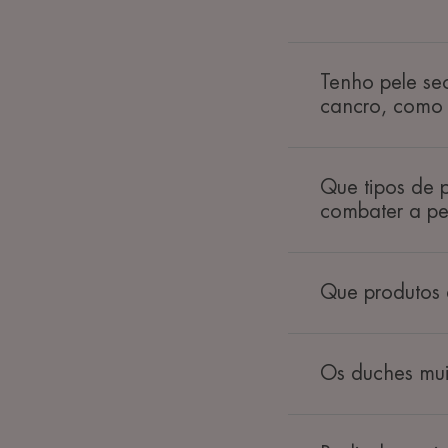
Tenho pele sec
cancro, como 
Que tipos de 
combater a pe
Que produtos
Os duches mui