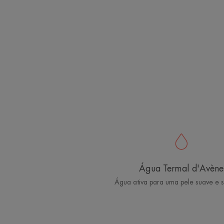
Água Termal d'Avène
Água ativa para uma pele suave e 