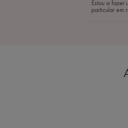
Estou a fazer
particular em 