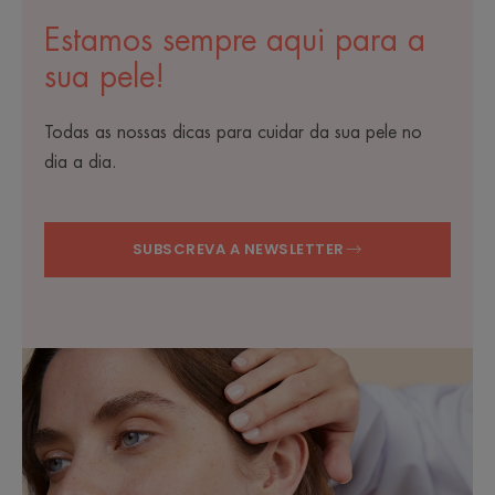
Estamos sempre aqui para a
sua pele!
Todas as nossas dicas para cuidar da sua pele no
dia a dia.
SUBSCREVA A NEWSLETTER