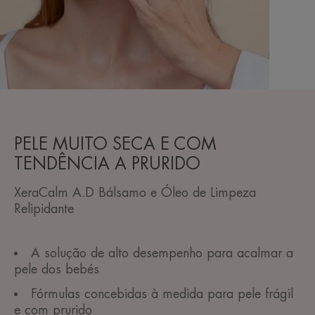
PELE MUITO SECA E COM
TENDÊNCIA A PRURIDO
XeraCalm A.D Bálsamo e Óleo de Limpeza
Relipidante
A solução de alto desempenho para acalmar a
pele dos bebés
Fórmulas concebidas à medida para pele frágil
e com prurido