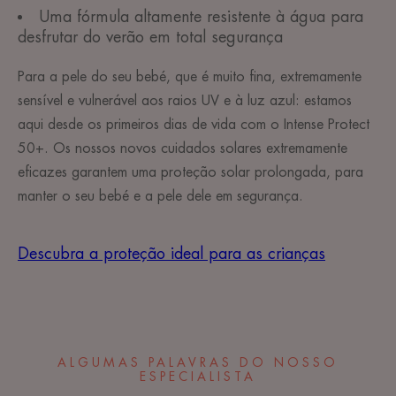
Uma fórmula altamente resistente à água para
desfrutar do verão em total segurança
Para a pele do seu bebé, que é muito fina, extremamente
sensível e vulnerável aos raios UV e à luz azul: estamos
aqui desde os primeiros dias de vida com o Intense Protect
50+. Os nossos novos cuidados solares extremamente
eficazes garantem uma proteção solar prolongada, para
manter o seu bebé e a pele dele em segurança.
Descubra a proteção ideal para as crianças
ALGUMAS PALAVRAS DO NOSSO
ESPECIALISTA