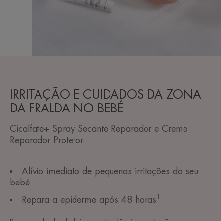
IRRITAÇÃO E CUIDADOS DA ZONA
DA FRALDA NO BEBÉ
Cicalfate+ Spray Secante Reparador e Creme
Reparador Protetor
Alívio imediato de pequenas irritações do seu
bebé
1
Repara a epiderme após 48 horas