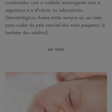
combinados com o cuidado intransigente com a
segurança e a eficácia, os Laboratórios
Dermatológicos Avène estão sempre ao seu lado
para cuidar da pele sensível dos mais pequenos (e
também dos adultos!).
Ler mais