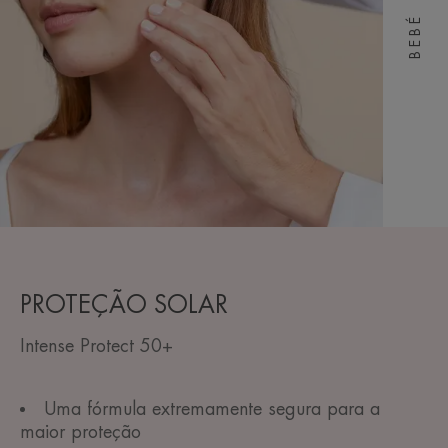
BEBÉ
PROTEÇÃO SOLAR
Intense Protect 50+
Uma fórmula extremamente segura para a
maior proteção