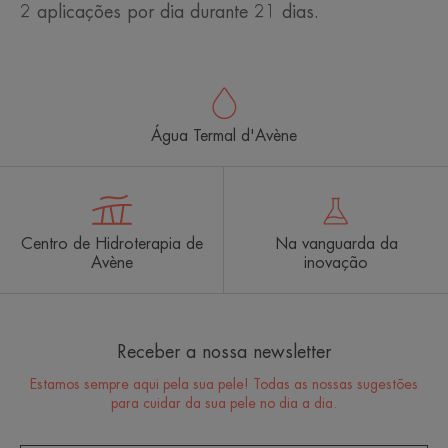
2 aplicações por dia durante 21 dias.
Água Termal d'Avène
Centro de Hidroterapia de
Na vanguarda da
Avène
inovação
Receber a nossa newsletter
Estamos sempre aqui pela sua pele! Todas as nossas sugestões
para cuidar da sua pele no dia a dia.