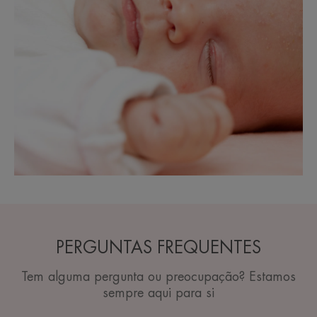
PERGUNTAS FREQUENTES
Tem alguma pergunta ou preocupação? Estamos
sempre aqui para si