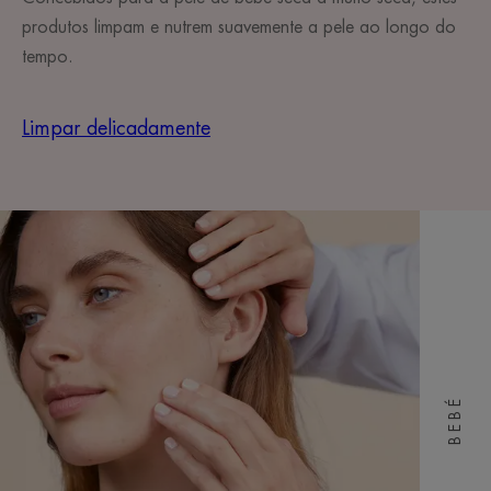
produtos limpam e nutrem suavemente a pele ao longo do
tempo.
Limpar delicadamente
BEBÉ