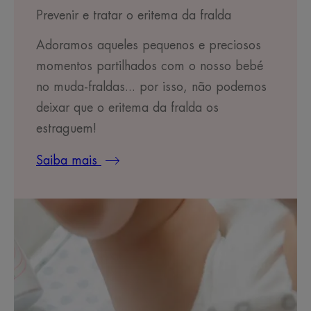
Prevenir e tratar o eritema da fralda
Adoramos aqueles pequenos e preciosos
momentos partilhados com o nosso bebé
no muda-fraldas... por isso, não podemos
deixar que o eritema da fralda os
estraguem!
Saiba mais