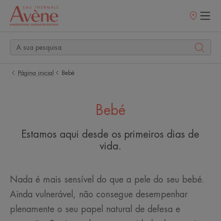
Pontos
de
venda
Página inicial
Bebé
Bebé
Estamos aqui desde os primeiros dias de
vida.
Nada é mais sensível do que a pele do seu bebé.
Ainda vulnerável, não consegue desempenhar
plenamente o seu papel natural de defesa e