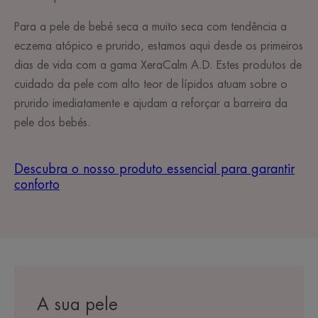
Para a pele de bebé seca a muito seca com tendência a
eczema atópico e prurido, estamos aqui desde os primeiros
dias de vida com a gama XeraCalm A.D. Estes produtos de
cuidado da pele com alto teor de lípidos atuam sobre o
prurido imediatamente e ajudam a reforçar a barreira da
pele dos bebés.
Descubra o nosso produto essencial para garantir
conforto
A sua pele