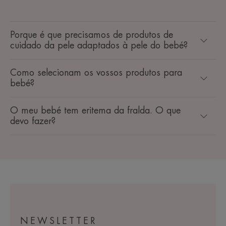
Porque é que precisamos de produtos de
cuidado da pele adaptados à pele do bebé?
Como selecionam os vossos produtos para
bebé?
O meu bebé tem eritema da fralda. O que
devo fazer?
NEWSLETTER