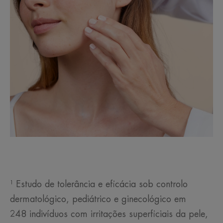
¹ Estudo de tolerância e eficácia sob controlo
dermatológico, pediátrico e ginecológico em
248 indivíduos com irritações superficiais da pele,