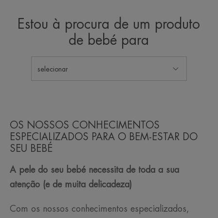
Estou à procura de um produto
de bebé para
selecionar
OS NOSSOS CONHECIMENTOS
ESPECIALIZADOS PARA O BEM-ESTAR DO
SEU BEBÉ
A pele do seu bebé necessita de toda a sua
atenção (e de muita delicadeza)
Com os nossos conhecimentos especializados,