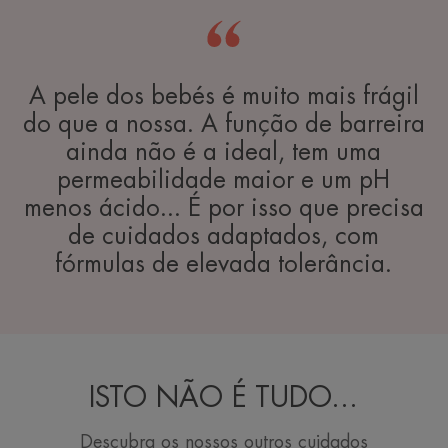
A pele dos bebés é muito mais frágil
do que a nossa. A função de barreira
ainda não é a ideal, tem uma
permeabilidade maior e um pH
menos ácido... É por isso que precisa
de cuidados adaptados, com
fórmulas de elevada tolerância.
ISTO NÃO É TUDO...
Descubra os nossos outros cuidados