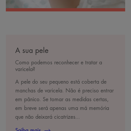
A sua pele
Como podemos reconhecer e tratar a
varicela?
A pele do seu pequeno está coberta de
manchas de varicela. Não é preciso entrar
em pânico. Se tomar as medidas certas,
em breve será apenas uma má memória
que não deixará cicatrizes...
Saiba mais