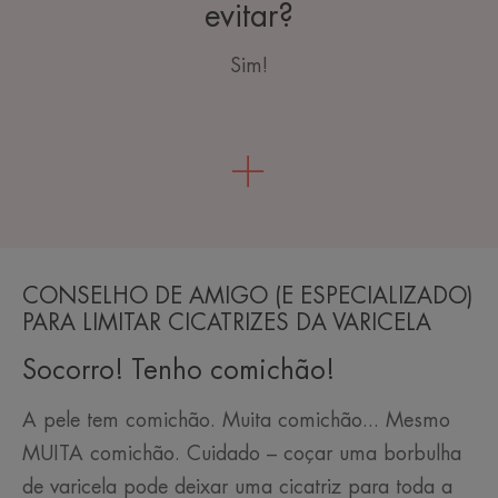
evitar?
Sim!
CONSELHO DE AMIGO (E ESPECIALIZADO)
PARA LIMITAR CICATRIZES DA VARICELA
Socorro! Tenho comichão!
A pele tem comichão. Muita comichão... Mesmo
MUITA comichão. Cuidado – coçar uma borbulha
de varicela pode deixar uma cicatriz para toda a