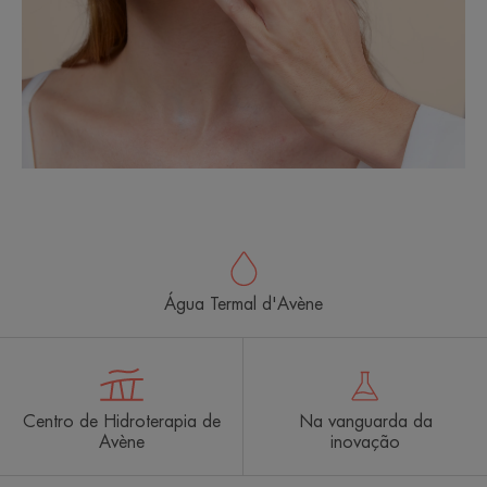
Água Termal d'Avène
Centro de Hidroterapia de
Na vanguarda da
Avène
inovação