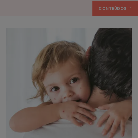
CONTEÚDOS