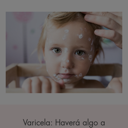
Varicela: Haverá algo a