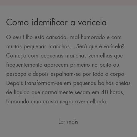
Como identificar a varicela
O seu filho está cansado, mal-humorado e com
muitas pequenas manchas... Será que é varicela?
Começa com pequenas manchas vermelhas que
frequentemente aparecem primeiro no peito ou
pescoço e depois espalham-se por todo o corpo.
Depois transformam-se em pequenas bolhas cheias
de líquido que normalmente secam em 48 horas,
formando uma crosta negra-avermelhada.
Ler mais