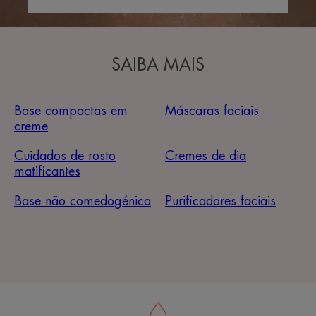
SAIBA MAIS
Base compactas em
Máscaras faciais
creme
Cuidados de rosto
Cremes de dia
matificantes
Base não comedogénica
Purificadores faciais