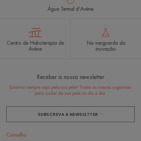
Água Termal d'Avène
Centro de Hidroterapia de
Na vanguarda da
Avène
inovação
Receber a nossa newsletter
Estamos sempre aqui pela sua pele! Todas as nossas sugestões
para cuidar da sua pele no dia a dia.
SUBSCREVA A NEWSLETTER
Conselho