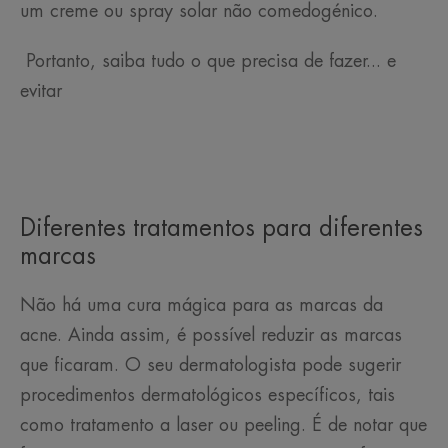
um creme ou spray solar não comedogénico.
Portanto, saiba tudo o que precisa de fazer... e
evitar
Diferentes tratamentos para diferentes
marcas
Não há uma cura mágica para as marcas da
acne. Ainda assim, é possível reduzir as marcas
que ficaram. O seu dermatologista pode sugerir
procedimentos dermatológicos específicos, tais
como tratamento a laser ou peeling. É de notar que