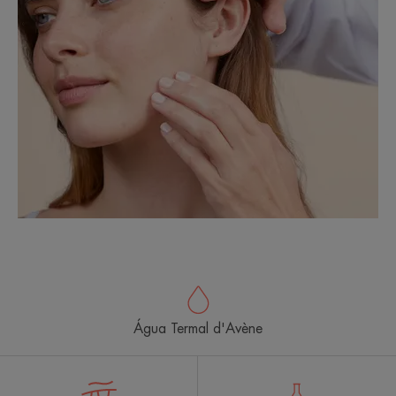
Água Termal d'Avène