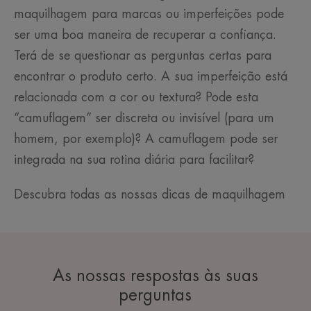
maquilhagem para marcas ou imperfeições pode
ser uma boa maneira de recuperar a confiança.
Terá de se questionar as perguntas certas para
encontrar o produto certo. A sua imperfeição está
relacionada com a cor ou textura? Pode esta
“camuflagem” ser discreta ou invisível (para um
homem, por exemplo)? A camuflagem pode ser
integrada na sua rotina diária para facilitar?
Descubra todas as nossas dicas de maquilhagem
As nossas respostas às suas
perguntas