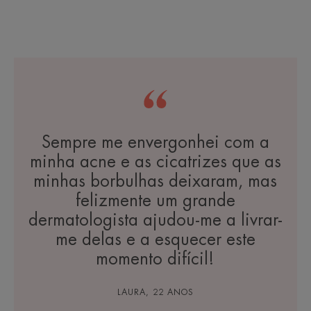
Sempre me envergonhei com a
minha acne e as cicatrizes que as
minhas borbulhas deixaram, mas
felizmente um grande
dermatologista ajudou-me a livrar-
me delas e a esquecer este
momento difícil!
LAURA, 22 ANOS