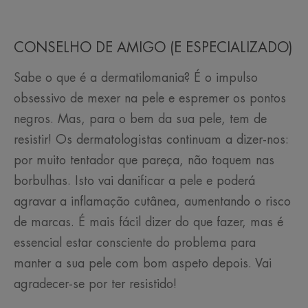
CONSELHO DE AMIGO (E ESPECIALIZADO)
Sabe o que é a dermatilomania? É o impulso
obsessivo de mexer na pele e espremer os pontos
negros. Mas, para o bem da sua pele, tem de
resistir! Os dermatologistas continuam a dizer-nos:
por muito tentador que pareça, não toquem nas
borbulhas. Isto vai danificar a pele e poderá
agravar a inflamação cutânea, aumentando o risco
de marcas. É mais fácil dizer do que fazer, mas é
essencial estar consciente do problema para
manter a sua pele com bom aspeto depois. Vai
agradecer-se por ter resistido!