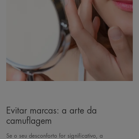
Evitar marcas: a arte da
camuflagem
Se o seu desconforto for significativo, a