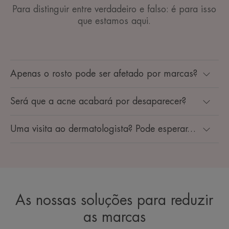
Para distinguir entre verdadeiro e falso: é para isso
que estamos aqui.
Apenas o rosto pode ser afetado por marcas?
Será que a acne acabará por desaparecer?
Uma visita ao dermatologista? Pode esperar…
As nossas soluções para reduzir
as marcas