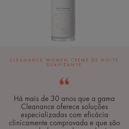
CLEANANCE WOMEN CREME DE NOITE
SUAVIZANTE
Há mais de 30 anos que a gama
Cleanance oferece soluções
especializadas com eficácia
clinicamente comprovada e que são