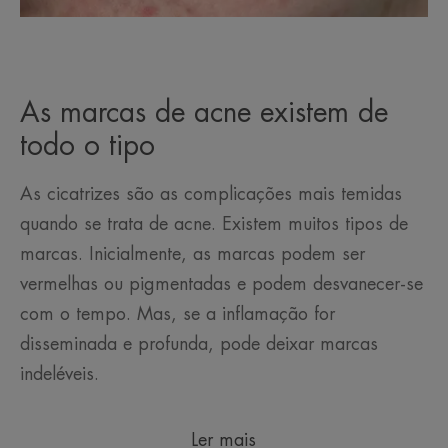
As marcas de acne existem de
todo o tipo
As cicatrizes são as complicações mais temidas
quando se trata de acne. Existem muitos tipos de
marcas. Inicialmente, as marcas podem ser
vermelhas ou pigmentadas e podem desvanecer-se
com o tempo. Mas, se a inflamação for
disseminada e profunda, pode deixar marcas
indeléveis.
Ler mais