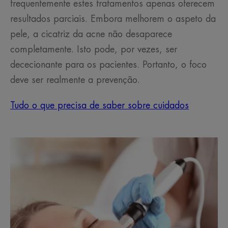
frequentemente estes tratamentos apenas oferecem
resultados parciais. Embora melhorem o aspeto da
pele, a cicatriz da acne não desaparece
completamente. Isto pode, por vezes, ser
dececionante para os pacientes. Portanto, o foco
deve ser realmente a prevenção.
Tudo o que precisa de saber sobre cuidados