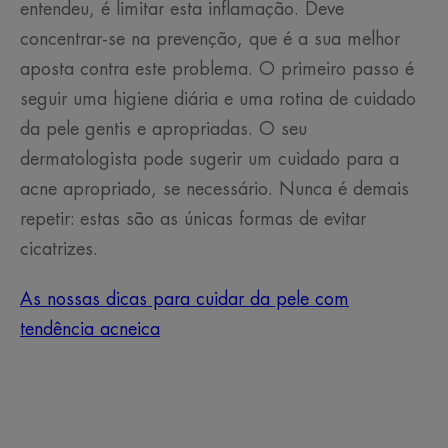
entendeu, é limitar esta inflamação. Deve
concentrar-se na prevenção, que é a sua melhor
aposta contra este problema. O primeiro passo é
seguir uma higiene diária e uma rotina de cuidado
da pele gentis e apropriadas. O seu
dermatologista pode sugerir um cuidado para a
acne apropriado, se necessário. Nunca é demais
repetir: estas são as únicas formas de evitar
cicatrizes.
As nossas dicas para cuidar da pele com
tendência acneica