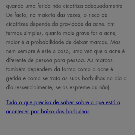
quando uma ferida não cicatriza adequadamente.
De facto, na maioria das vezes, o risco de
cicatrizes depende da gravidade da acne. Em
termos simples, quanto mais grave for a acne,
maior é a probabilidade de deixar marcas. Mas
nem sempre é este o caso, uma vez que a acne é
diferente de pessoa para pessoa. As marcas
também dependem da forma como a acne é
gerida e como se trata as suas borbulhas no dia a
dia (essencialmente, se as espreme ou não).
Tudo o que precisa de saber sobre o que está a
acontecer por baixo das borbulhas