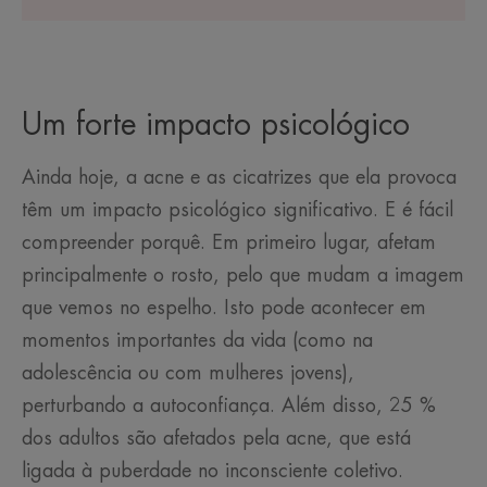
Um forte impacto psicológico
Ainda hoje, a acne e as cicatrizes que ela provoca
têm um impacto psicológico significativo. E é fácil
compreender porquê. Em primeiro lugar, afetam
principalmente o rosto, pelo que mudam a imagem
que vemos no espelho. Isto pode acontecer em
momentos importantes da vida (como na
adolescência ou com mulheres jovens),
perturbando a autoconfiança. Além disso, 25 %
dos adultos são afetados pela acne, que está
ligada à puberdade no inconsciente coletivo.