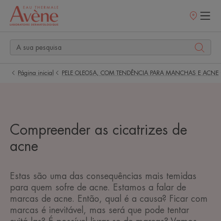
Pontos
de
venda
Página inicial
PELE OLEOSA, COM TENDÊNCIA PARA MANCHAS E ACNE
Compreender as cicatrizes de
acne
Estas são uma das consequências mais temidas
para quem sofre de acne. Estamos a falar de
marcas de acne. Então, qual é a causa? Ficar com
marcas é inevitável, mas será que pode tentar