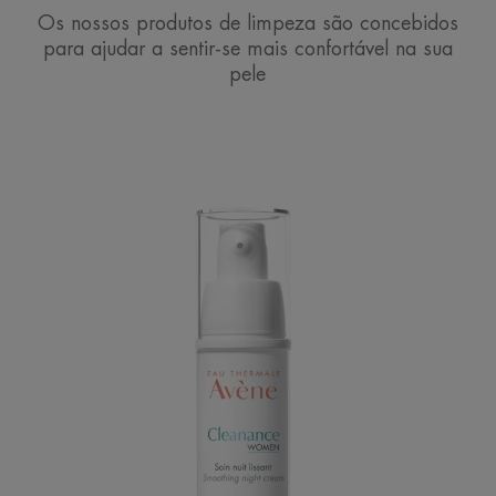
Os nossos produtos de limpeza são concebidos
para ajudar a sentir-se mais confortável na sua
pele