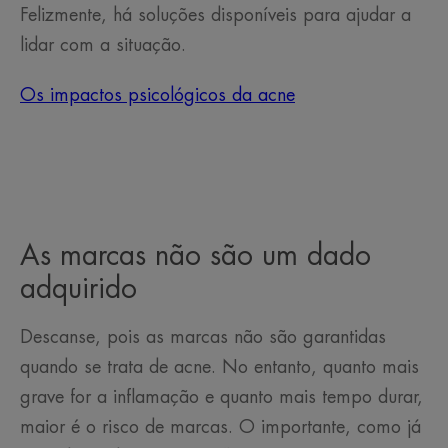
Felizmente, há soluções disponíveis para ajudar a
lidar com a situação.
Os impactos psicológicos da acne
As marcas não são um dado
adquirido
Descanse, pois as marcas não são garantidas
quando se trata de acne. No entanto, quanto mais
grave for a inflamação e quanto mais tempo durar,
maior é o risco de marcas. O importante, como já