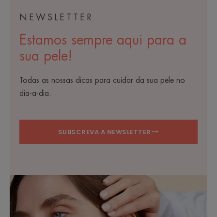
NEWSLETTER
Estamos sempre aqui para a
sua pele!
Todas as nossas dicas para cuidar da sua pele no
dia-a-dia.
SUBSCREVA A NEWSLETTER