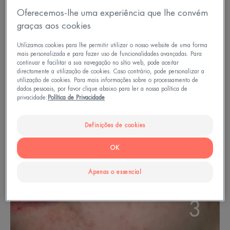
Oferecemos-lhe uma experiência que lhe convém
graças aos cookies
Utilizamos cookies para lhe permitir utilizar o nosso website de uma forma
mais personalizada e para fazer uso de funcionalidades avançadas. Para
continuar e facilitar a sua navegação no sítio web, pode aceitar
directamente a utilização de cookies. Caso contrário, pode personalizar a
utilização de cookies. Para mais informações sobre o processamento de
dados pessoais, por favor clique abaixo para ler a nossa política de
privacidade:
Política de Privacidade
Definições de cookies
OK
Apenas o essencial