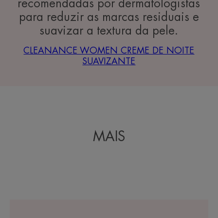
recomendadas por dermatologistas
para reduzir as marcas residuais e
suavizar a textura da pele.
CLEANANCE WOMEN CREME DE NOITE
SUAVIZANTE
MAIS