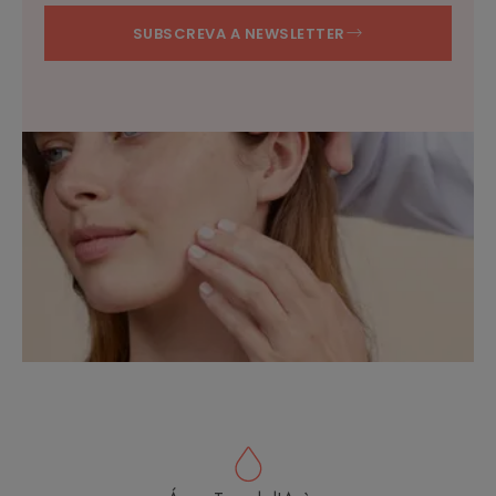
SUBSCREVA A NEWSLETTER