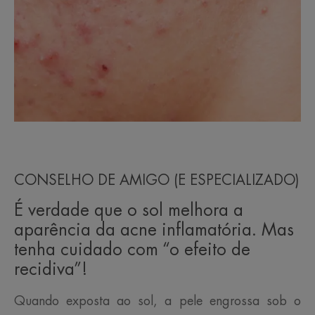
CONSELHO DE AMIGO (E ESPECIALIZADO)
É verdade que o sol melhora a
aparência da acne inflamatória. Mas
tenha cuidado com “o efeito de
recidiva”!
Quando exposta ao sol, a pele engrossa sob o