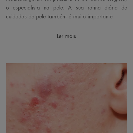
o especialista na pele. A sua rotina diária de
cuidados de pele também é muito importante.
Ler mais