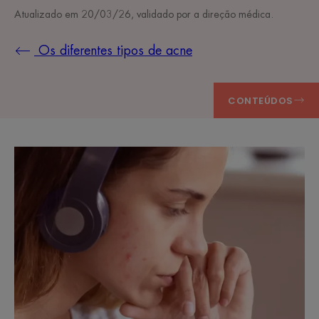
Atualizado em
20/03/26
, validado por
a direção médica
.
Os diferentes tipos de acne
CONTEÚDOS