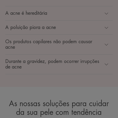
A acne é hereditária
A poluição piora a acne
Os produtos capilares não podem causar
acne
Durante a gravidez, podem ocorrer irrupções
de acne
As nossas soluções para cuidar
da sua pele com tendência