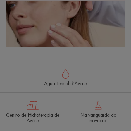
Água Termal d'Avène
Centro de Hidroterapia de
Na vanguarda da
Avène
inovação