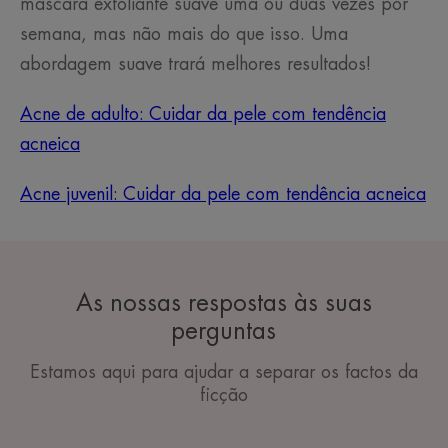
máscara exfoliante suave uma ou duas vezes por
semana, mas não mais do que isso. Uma
abordagem suave trará melhores resultados!
Acne de adulto: Cuidar da pele com tendência
acneica
Acne juvenil: Cuidar da pele com tendência acneica
As nossas respostas às suas
perguntas
Estamos aqui para ajudar a separar os factos da
ficção