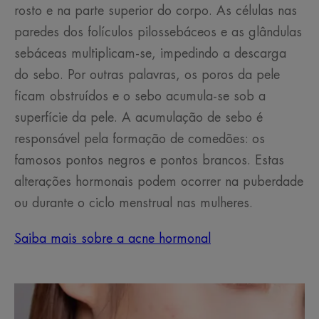
rosto e na parte superior do corpo. As células nas
paredes dos folículos pilossebáceos e as glândulas
sebáceas multiplicam-se, impedindo a descarga
do sebo. Por outras palavras, os poros da pele
ficam obstruídos e o sebo acumula-se sob a
superfície da pele. A acumulação de sebo é
responsável pela formação de comedões: os
famosos pontos negros e pontos brancos. Estas
alterações hormonais podem ocorrer na puberdade
ou durante o ciclo menstrual nas mulheres.
Saiba mais sobre a acne hormonal