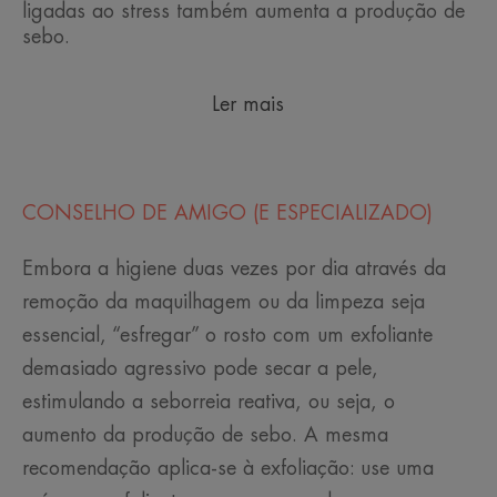
ligadas ao stress também aumenta a produção de
sebo.
Ler mais
CONSELHO DE AMIGO (E ESPECIALIZADO)
Embora a higiene duas vezes por dia através da
remoção da maquilhagem ou da limpeza seja
essencial, “esfregar” o rosto com um exfoliante
demasiado agressivo pode secar a pele,
estimulando a seborreia reativa, ou seja, o
aumento da produção de sebo. A mesma
recomendação aplica-se à exfoliação: use uma