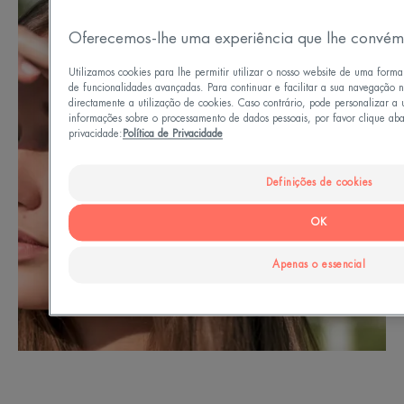
Oferecemos-lhe uma experiência que lhe convém
Utilizamos cookies para lhe permitir utilizar o nosso website de uma form
de funcionalidades avançadas. Para continuar e facilitar a sua navegação n
directamente a utilização de cookies. Caso contrário, pode personalizar a 
informações sobre o processamento de dados pessoais, por favor clique abai
privacidade:
Política de Privacidade
Definições de cookies
OK
Apenas o essencial