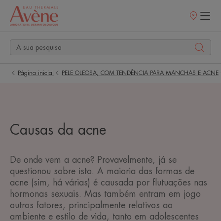
Pontos
de
venda
Página inicial
PELE OLEOSA, COM TENDÊNCIA PARA MANCHAS E ACNE
Causas da acne
De onde vem a acne? Provavelmente, já se
questionou sobre isto. A maioria das formas de
acne (sim, há várias) é causada por flutuações nas
hormonas sexuais. Mas também entram em jogo
outros fatores, principalmente relativos ao
ambiente e estilo de vida, tanto em adolescentes