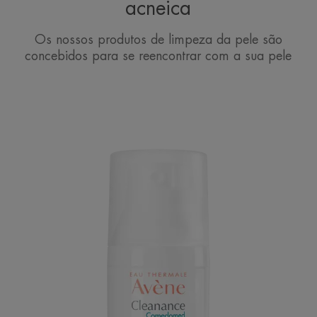
acneica
Os nossos produtos de limpeza da pele são
concebidos para se reencontrar com a sua pele