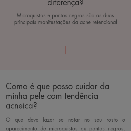
diferença?
Microquistos e pontos negros são as duas
principais manifestações da acne retencional
Como é que posso cuidar da
minha pele com tendência
acneica?
O que deve fazer se notar no seu rosto o
aparecimento de microquistos ou pontos negros,