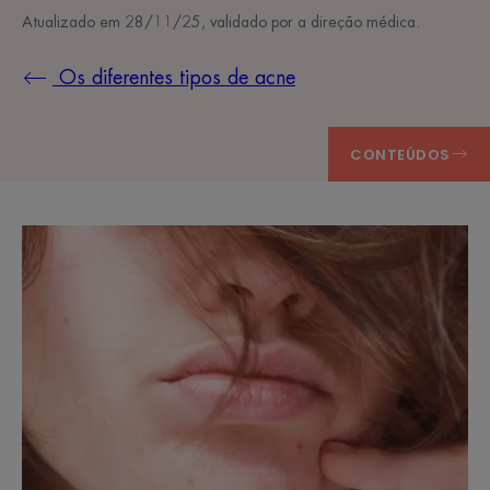
Atualizado em
28/11/25
, validado por
a direção médica
.
Os diferentes tipos de acne
CONTEÚDOS