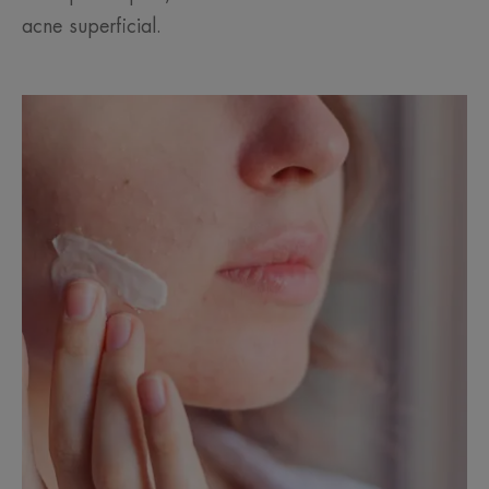
acne superficial.