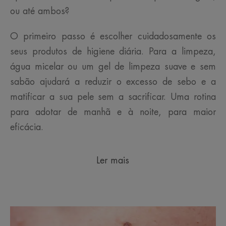
ou até ambos?
O primeiro passo é escolher cuidadosamente os
seus produtos de higiene diária. Para a limpeza,
água micelar ou um gel de limpeza suave e sem
sabão ajudará a reduzir o excesso de sebo e a
matificar a sua pele sem a sacrificar. Uma rotina
para adotar de manhã e à noite, para maior
eficácia.
Ler mais