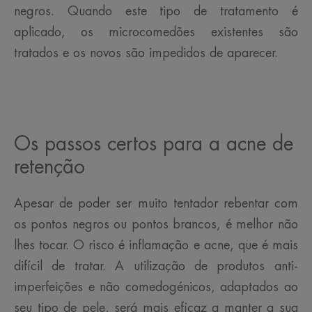
negros. Quando este tipo de tratamento é
aplicado, os microcomedões existentes são
tratados e os novos são impedidos de aparecer.
Os passos certos para a acne de
retenção
Apesar de poder ser muito tentador rebentar com
os pontos negros ou pontos brancos, é melhor não
lhes tocar. O risco é inflamação e acne, que é mais
difícil de tratar. A utilização de produtos anti-
imperfeições e não comedogénicos, adaptados ao
seu tipo de pele, será mais eficaz a manter a sua