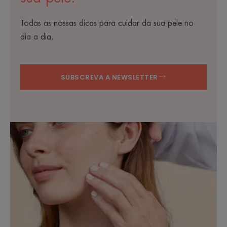
Todas as nossas dicas para cuidar da sua pele no
dia a dia.
SUBSCREVA A NEWSLETTER