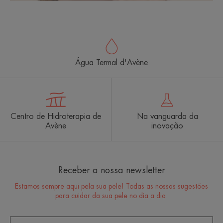
Água Termal d'Avène
Centro de Hidroterapia de
Na vanguarda da
Avène
inovação
Receber a nossa newsletter
Estamos sempre aqui pela sua pele! Todas as nossas sugestões
para cuidar da sua pele no dia a dia.