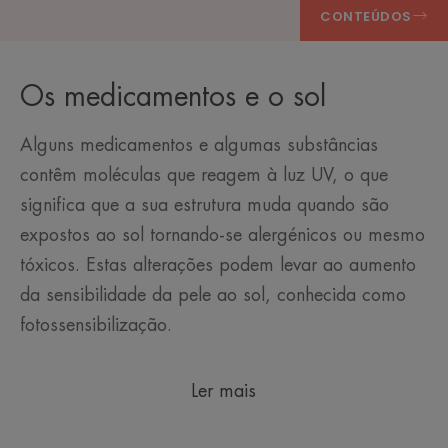
CONTEÚDOS
Os medicamentos e o sol
Alguns medicamentos e algumas substâncias
contêm moléculas que reagem à luz UV, o que
significa que a sua estrutura muda quando são
expostos ao sol tornando-se alergénicos ou mesmo
tóxicos. Estas alterações podem levar ao aumento
da sensibilidade da pele ao sol, conhecida como
fotossensibilização.
Ler mais