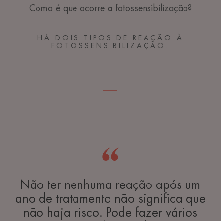
Como é que ocorre a fotossensibilização?
HÁ DOIS TIPOS DE REAÇÃO À
FOTOSSENSIBILIZAÇÃO.
Não ter nenhuma reação após um
ano de tratamento não significa que
não haja risco. Pode fazer vários