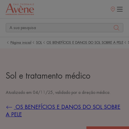
Pontos
de
venda
Página inicial
SOL
OS BENEFÍCIOS E DANOS DO SOL SOBRE A PELE
Sol e tratamento médico
Atualizado em
04/11/25
, validado por
a direção médica
.
OS BENEFÍCIOS E DANOS DO SOL SOBRE
A PELE