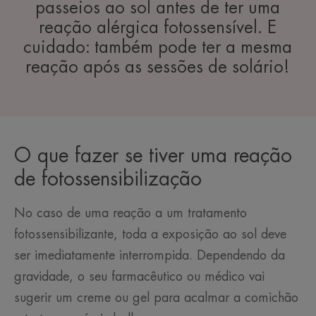
passeios ao sol antes de ter uma
reação alérgica fotossensível. E
cuidado: também pode ter a mesma
reação após as sessões de solário!
O que fazer se tiver uma reação
de fotossensibilização
No caso de uma reação a um tratamento
fotossensibilizante, toda a exposição ao sol deve
ser imediatamente interrompida. Dependendo da
gravidade, o seu farmacêutico ou médico vai
sugerir um creme ou gel para acalmar a comichão