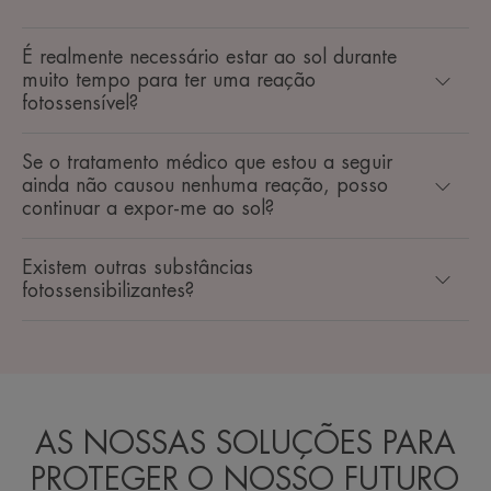
É realmente necessário estar ao sol durante
muito tempo para ter uma reação
fotossensível?
Se o tratamento médico que estou a seguir
ainda não causou nenhuma reação, posso
continuar a expor-me ao sol?
Existem outras substâncias
fotossensibilizantes?
AS NOSSAS SOLUÇÕES PARA
PROTEGER O NOSSO FUTURO