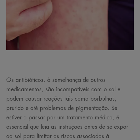
Os antibióticos, à semelhança de outros
medicamentos, são incompatíveis com o sol e
podem causar reações tais como borbulhas,
prurido e até problemas de pigmentação. Se
estiver a passar por um tratamento médico, é
essencial que leia as instruções antes de se expor
ao sol para limitar os riscos associados à