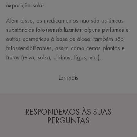
exposição solar.
Além disso, os medicamentos não são as únicas
substâncias fotossensibilizantes: alguns perfumes e
outros cosméticos à base de álcool também são
fotossensibilizantes, assim como certas plantas e
frutos (relva, salsa, citrinos, figos, etc.).
Ler mais
RESPONDEMOS ÀS SUAS
PERGUNTAS