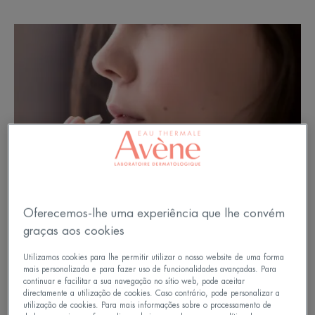
Oferecemos-lhe uma experiência que lhe convém
graças aos cookies
Utilizamos cookies para lhe permitir utilizar o nosso website de uma forma
mais personalizada e para fazer uso de funcionalidades avançadas. Para
continuar e facilitar a sua navegação no sítio web, pode aceitar
directamente a utilização de cookies. Caso contrário, pode personalizar a
utilização de cookies. Para mais informações sobre o processamento de