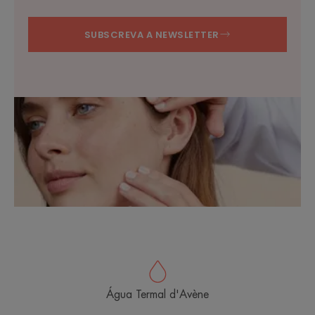
SUBSCREVA A NEWSLETTER
Água Termal d'Avène