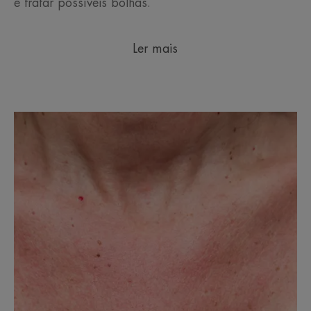
e tratar possíveis bolhas.
Ler mais