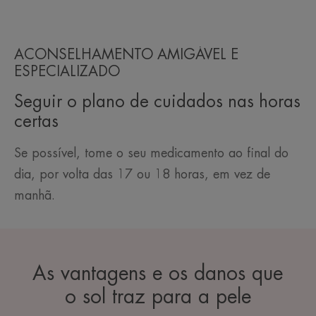
ACONSELHAMENTO AMIGÁVEL E
ESPECIALIZADO
Seguir o plano de cuidados nas horas
certas
Se possível, tome o seu medicamento ao final do
dia, por volta das 17 ou 18 horas, em vez de
manhã.
As vantagens e os danos que
o sol traz para a pele