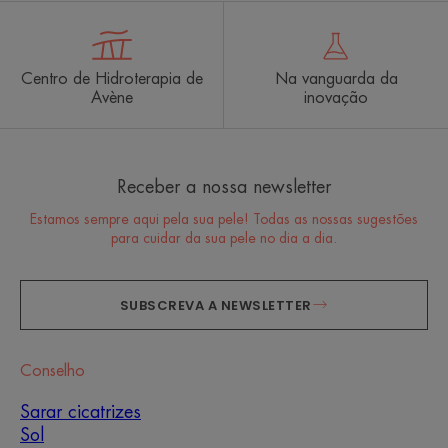
Centro de Hidroterapia de
Na vanguarda da
Avène
inovação
Receber a nossa newsletter
Estamos sempre aqui pela sua pele! Todas as nossas sugestões
para cuidar da sua pele no dia a dia.
SUBSCREVA A NEWSLETTER
Conselho
Sarar cicatrizes
Sol