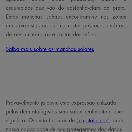
escurecidas que vão do castanho-claro ao preto.
Estas manchas solares encontram-se nas zonas
mais expostas ao sol: no rosto, pescoço, ombros,
decote, antebraços e costas das mãos.
Saiba mais sobre as manchas solares
Provavelmente já ouviu esta expressão utilizada
pelos dermatologistas sem saber realmente o que
significa. Quando falamos de
"capital solar"
ou da
nossa capacidade de nos protegermos dos danos