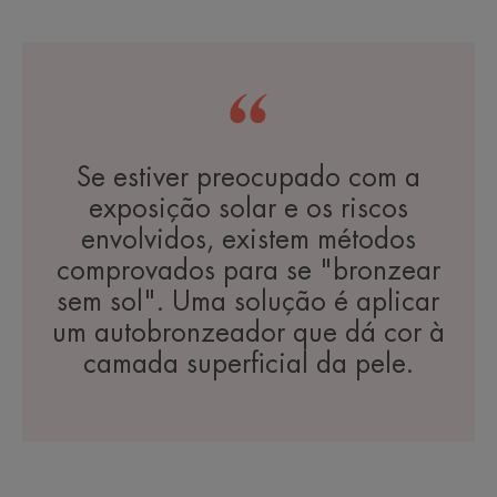
Se estiver preocupado com a
exposição solar e os riscos
envolvidos, existem métodos
comprovados para se "bronzear
sem sol". Uma solução é aplicar
um autobronzeador que dá cor à
camada superficial da pele.