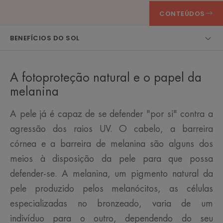
CONTEÚDOS
BENEFÍCIOS DO SOL
A fotoproteção natural e o papel da
melanina
A pele já é capaz de se defender "por si" contra a
agressão dos raios UV. O cabelo, a barreira
córnea e a barreira de melanina são alguns dos
meios à disposição da pele para que possa
defender-se. A melanina, um pigmento natural da
pele produzido pelos melanócitos, as células
especializadas no bronzeado, varia de um
indivíduo para o outro, dependendo do seu