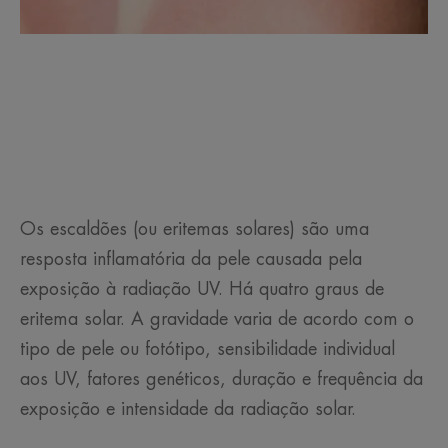
Os escaldões (ou eritemas solares) são uma
resposta inflamatória da pele causada pela
exposição à radiação UV. Há quatro graus de
eritema solar. A gravidade varia de acordo com o
tipo de pele ou fotótipo, sensibilidade individual
aos UV, fatores genéticos, duração e frequência da
exposição e intensidade da radiação solar.