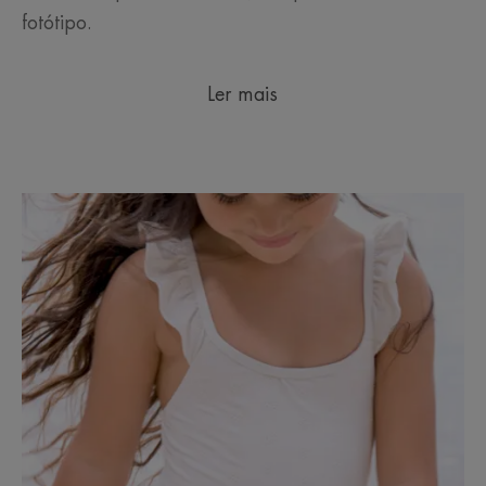
fotótipo.
Ler mais