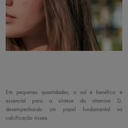
Em pequenas quantidades, o sol é benéfico: é
essencial para a síntese da vitamina D,
desempenhando um papel fundamental na
calcificação óssea.