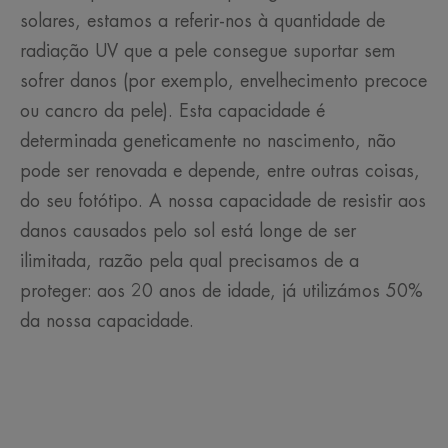
solares, estamos a referir-nos à quantidade de
radiação UV que a pele consegue suportar sem
sofrer danos (por exemplo, envelhecimento precoce
ou cancro da pele). Esta capacidade é
determinada geneticamente no nascimento, não
pode ser renovada e depende, entre outras coisas,
do seu fotótipo. A nossa capacidade de resistir aos
danos causados pelo sol está longe de ser
ilimitada, razão pela qual precisamos de a
proteger: aos 20 anos de idade, já utilizámos 50%
da nossa capacidade.