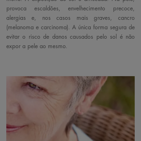
provoca escaldões, envelhecimento precoce,
alergias e, nos casos mais graves, cancro
(melanoma e carcinoma). A única forma segura de
evitar o risco de danos causados pelo sol é não
expor a pele ao mesmo.