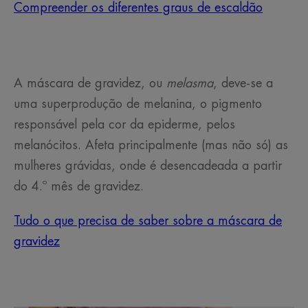
Compreender os diferentes graus de escaldão
A máscara de gravidez, ou
melasma
, deve-se a
uma superprodução de melanina, o pigmento
responsável pela cor da epiderme, pelos
melanócitos. Afeta principalmente (mas não só) as
mulheres grávidas, onde é desencadeada a partir
do 4.º mês de gravidez.
Tudo o que precisa de saber sobre a máscara de
gravidez