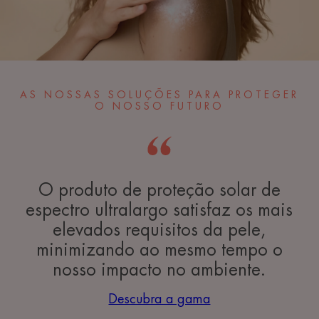
AS NOSSAS SOLUÇÕES PARA PROTEGER
O NOSSO FUTURO
O produto de proteção solar de
espectro ultralargo satisfaz os mais
elevados requisitos da pele,
minimizando ao mesmo tempo o
nosso impacto no ambiente.
Descubra a gama