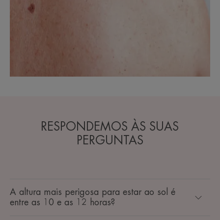
RESPONDEMOS ÀS SUAS
PERGUNTAS
A altura mais perigosa para estar ao sol é
entre as 10 e as 12 horas?