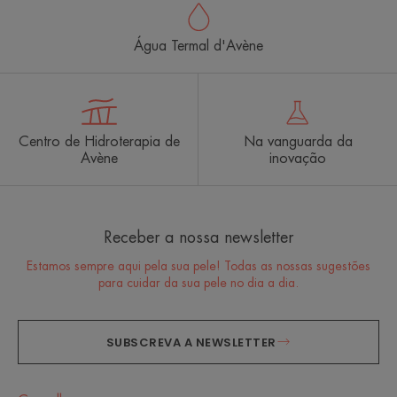
Água Termal d'Avène
Centro de Hidroterapia de
Na vanguarda da
Avène
inovação
Receber a nossa newsletter
Estamos sempre aqui pela sua pele! Todas as nossas sugestões
para cuidar da sua pele no dia a dia.
SUBSCREVA A NEWSLETTER