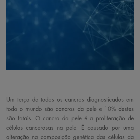
Um terço de todos os cancros diagnosticados em
todo o mundo são cancros da pele e 10% destes
são fatais. O cancro da pele é a proliferação de
células cancerosas na pele. É causado por uma
alteração na composição genética das células da