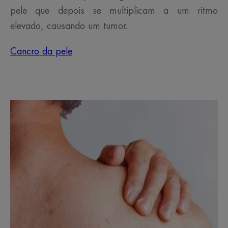
pele que depois se multiplicam a um ritmo
elevado, causando um tumor.
Cancro da pele