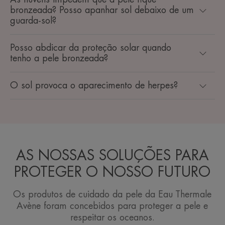
bronzeada? Posso apanhar sol debaixo de um
guarda-sol?
Posso abdicar da proteção solar quando
tenho a pele bronzeada?
O sol provoca o aparecimento de herpes?
AS NOSSAS SOLUÇÕES PARA
PROTEGER O NOSSO FUTURO
Os produtos de cuidado da pele da Eau Thermale
Avène foram concebidos para proteger a pele e
respeitar os oceanos.