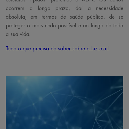
ocorrem a longo prazo, daí a necessidade
absoluta, em termos de saúde pública, de se
proteger o mais cedo possível e ao longo de toda
a sua vida.
Tudo o que precisa de saber sobre a luz azul