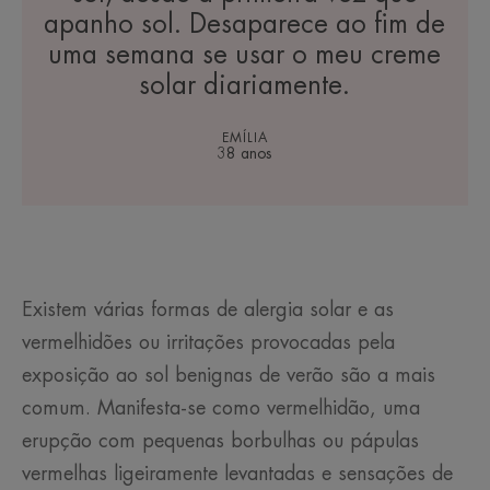
apanho sol. Desaparece ao fim de
uma semana se usar o meu creme
solar diariamente.
EMÍLIA
38 anos
Existem várias formas de alergia solar e as
vermelhidões ou irritações provocadas pela
exposição ao sol benignas de verão são a mais
comum. Manifesta-se como vermelhidão, uma
erupção com pequenas borbulhas ou pápulas
vermelhas ligeiramente levantadas e sensações de