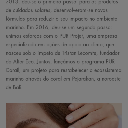
2013, deu-se o primeiro passo: para os produtos
de cuidados solares, desenvolveram-se novas
fórmulas para reduzir o seu impacto no ambiente
marinho. Em 2016, deu-se um segundo passo:
unimos esforços com o PUR Projet, uma empresa
especializada em ações de apoio ao clima, que
nasceu sob o ímpeto de Tristan Lecomte, fundador
da Alter Eco. Juntos, lançámos o programa PUR
Corail, um projeto para restabelecer o ecossistema
marinho através do coral em Pejarakan, a noroeste
de Bali.