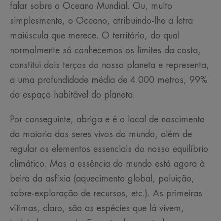
falar sobre o Oceano Mundial. Ou, muito
simplesmente, o Oceano, atribuindo-lhe a letra
maiúscula que merece. O território, do qual
normalmente só conhecemos os limites da costa,
constitui dois terços do nosso planeta e representa,
a uma profundidade média de 4.000 metros, 99%
do espaço habitável do planeta.
Por conseguinte, abriga e é o local de nascimento
da maioria dos seres vivos do mundo, além de
regular os elementos essenciais do nosso equilíbrio
climático. Mas a essência do mundo está agora à
beira da asfixia (aquecimento global, poluição,
sobre-exploração de recursos, etc.). As primeiras
vítimas, claro, são as espécies que lá vivem,