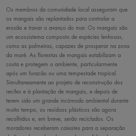
Os membros da comunidade local asseguram que
os mangais são replantados para controlar a
erosão e travar o avanço do mar. Os mangais são
um ecossistema composto de espécies lenhosas,
como as palmeiras, capazes de prosperar na zona
da maré. As florestas de mangais estabilizam a
costa e protegem o ambiente, particularmente
após um furacão ou uma tempestade tropical.
Simultaneamente ao projeto de reconstrução dos
recifes e à plantação de mangais, e depois de
terem sido um grande incómodo ambiental durante
muito tempo, os resíduos plásticos são agora
recolhidos e, em breve, serão reciclados. Os
moradores receberam caixotes para a separação