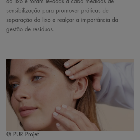
do lixo e foram levadas a cabo medidas de
sensibilização para promover práticas de
separação do lixo e realçar a importância da
gestão de resíduos.
© PUR Projet