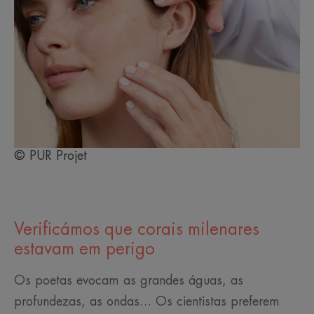
© PUR Projet
Verificámos que corais milenares
estavam em perigo
Os poetas evocam as grandes águas, as
profundezas, as ondas… Os cientistas preferem