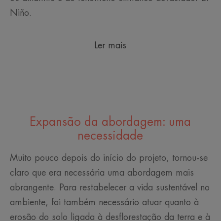
Niño.
Ler mais
Expansão da abordagem: uma
necessidade
Muito pouco depois do início do projeto, tornou-se
claro que era necessária uma abordagem mais
abrangente. Para restabelecer a vida sustentável no
ambiente, foi também necessário atuar quanto à
erosão do solo ligada à desflorestação da terra e à