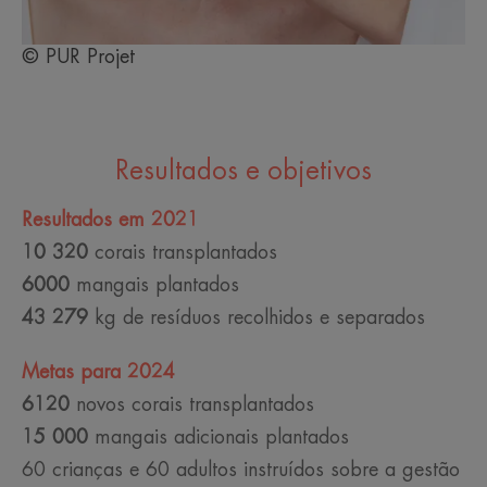
© PUR Projet
Resultados e objetivos
Resultados em 2021
10 320
corais transplantados
6000
mangais plantados
43 279
kg de resíduos recolhidos e separados
Metas para 2024
6120
novos corais transplantados
15 000
mangais adicionais plantados
60 crianças e 60 adultos instruídos sobre a gestão