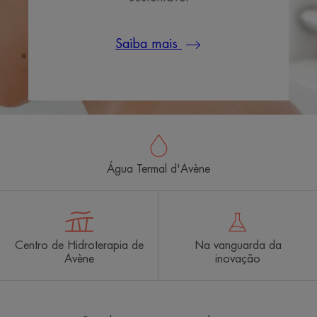
Saiba mais
Água Termal d'Avène
Centro de Hidroterapia de
Na vanguarda da
Avène
inovação