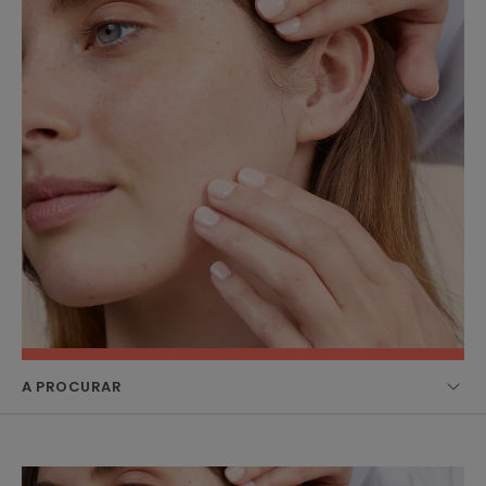
A PROCURAR