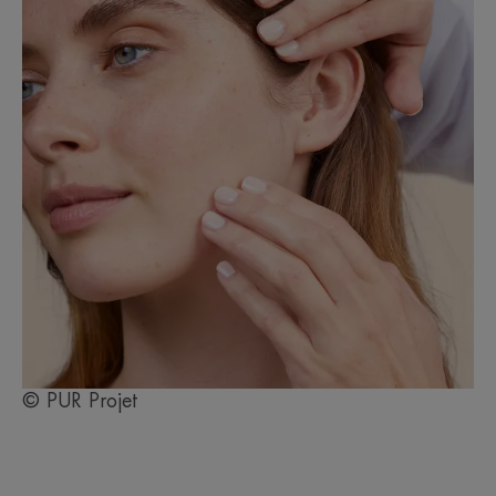
© PUR Projet