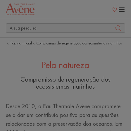
Pontos
de
venda
Página inicial
Compromisso de regeneração dos ecossistemas marinhos
Pela natureza
Compromisso de regeneração dos
ecossistemas marinhos
Desde 2010, a Eau Thermale Avène compromete-
se a dar um contributo positivo para as questões
relacionadas com a preservação dos oceanos. Em