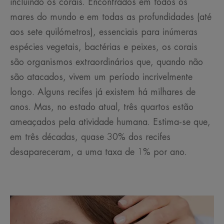
incluindo os corais. Encontrados em todos os
mares do mundo e em todas as profundidades (até
aos sete quilómetros), essenciais para inúmeras
espécies vegetais, bactérias e peixes, os corais
são organismos extraordinários que, quando não
são atacados, vivem um período incrivelmente
longo. Alguns recifes já existem há milhares de
anos. Mas, no estado atual, três quartos estão
ameaçados pela atividade humana. Estima-se que,
em três décadas, quase 30% dos recifes
desapareceram, a uma taxa de 1% por ano.